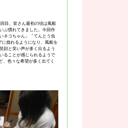
4回目。皆さん最初の頃は風船
いぶ慣れてきました。今回作
いネコちゃん」「てんとう虫
ずに捻れるようになり、風船を
笑顔と笑い声が多く出るよう
いることが感じられるようで
など、色々な希望が多く出てく