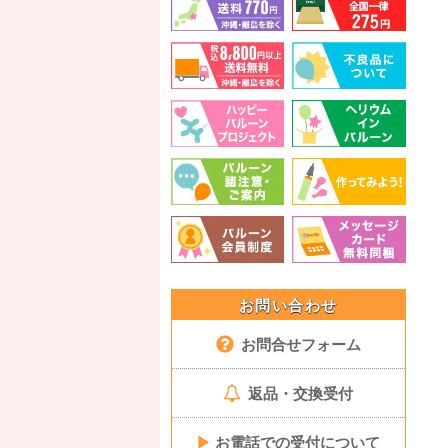
お問い合わせ
お問合せフォーム
返品・交換受付
▶
お電話での受付について