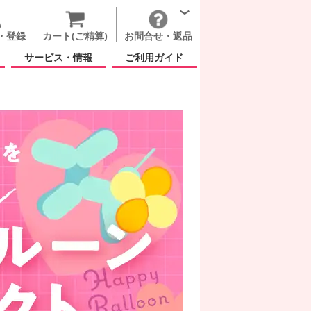
・登録
カート(ご精算)
お問合せ・返品
サービス・情報
ご利用ガイド
ト