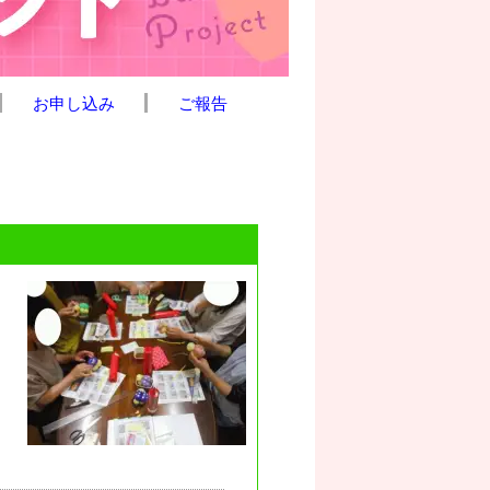
お申し込み
ご報告