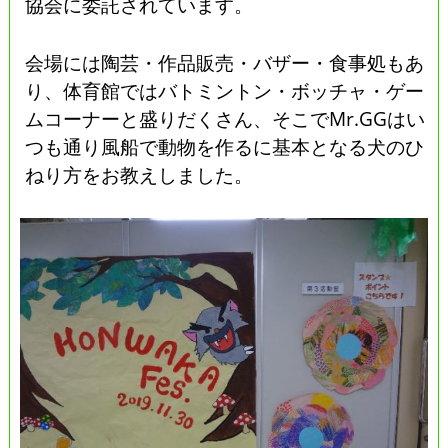
協会に委託されています。
会場には陶芸・作品販売・バザー・食事処もあ
り、体育館ではバトミントン・ボッチャ・ゲー
ムコーナーと盛りだくさん、そこでMr.GGはい
つも通り風船で動物を作るに基本となる犬のひ
ねり方をお教えしました。