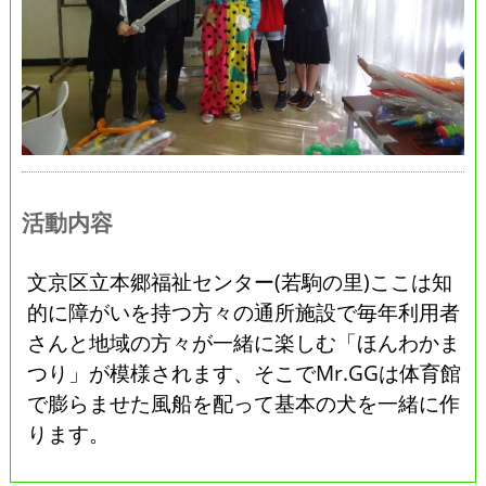
活動内容
文京区立本郷福祉センター(若駒の里)ここは知
的に障がいを持つ方々の通所施設で毎年利用者
さんと地域の方々が一緒に楽しむ「ほんわかま
つり」が模様されます、そこでMr.GGは体育館
で膨らませた風船を配って基本の犬を一緒に作
ります。