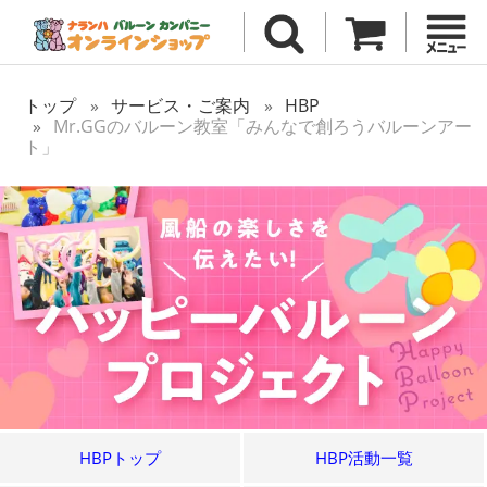
トップ
サービス・ご案内
HBP
Mr.GGのバルーン教室「みんなで創ろうバルーンアー
ト」
HBPトップ
HBP活動一覧