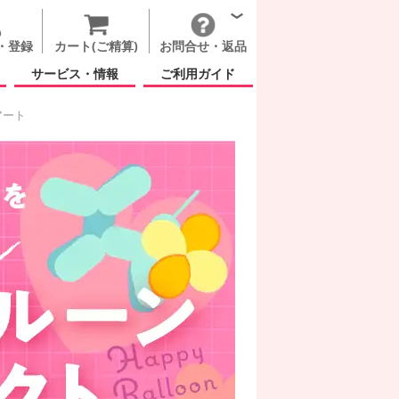
・登録
カート(ご精算)
お問合せ・返品
サービス・情報
ご利用ガイド
アート