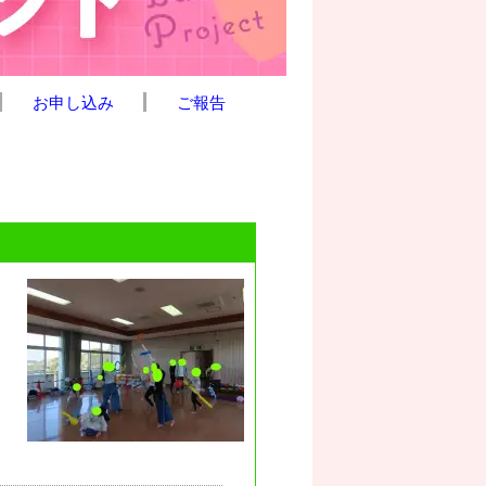
お申し込み
ご報告