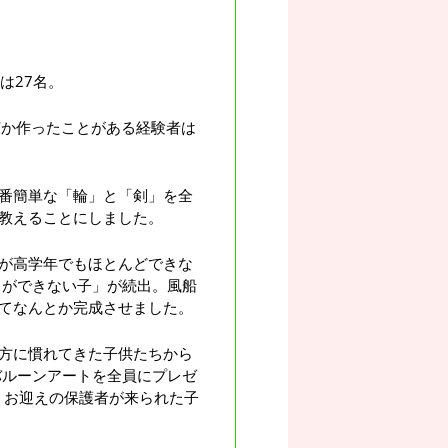
は27名。
何か作ったことがある経験者は
一番簡単な「輪」と「剣」を全
教えることにしました。
が高学年でもほとんどできな
とができない子」が続出。風船
てなんとか完成させました。
方に慣れてきた子供たちから
バルーンアートを全員にプレゼ
。お迎えの保護者が来られた子