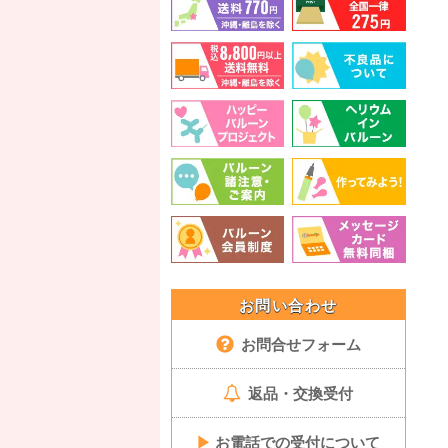
お問い合わせ
お問合せフォーム
返品・交換受付
▶
お電話での受付について