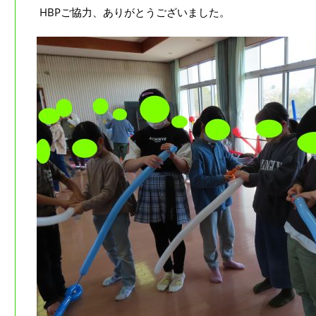
HBPご協力、ありがとうございました。