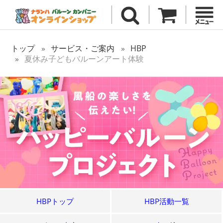
トップ
サービス・ご案内
HBP
夏休み子どもバルーンアート体験
HBPトップ
HBP活動一覧