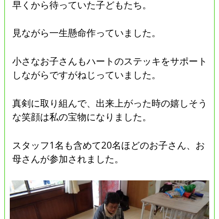
早くから待っていた子どもたち。
見ながら一生懸命作っていました。
小さなお子さんもハートのステッキをサポート
しながらですがねじっていました。
真剣に取り組んで、出来上がった時の嬉しそう
な笑顔は私の宝物になりました。
スタッフ1名も含めて20名ほどのお子さん、お
母さんが参加されました。