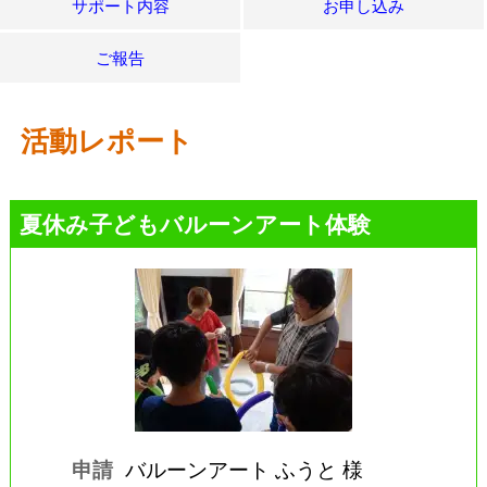
サポート内容
お申し込み
ご報告
活動レポート
夏休み子どもバルーンアート体験
申請
バルーンアート ふうと 様