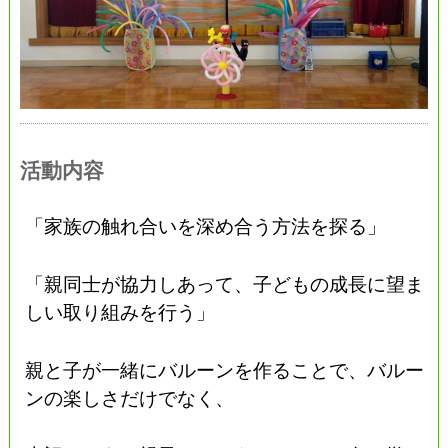
活動内容
「家族の触れ合いを深め合う方法を探る」
「親同士が協力しあって、子どもの成長に望ま
しい取り組みを行う」
親と子が一緒にバルーンを作ることで、バルー
ンの楽しさだけでなく、