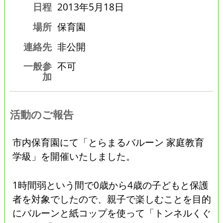
日程
2013年5月18日
場所
保育園
連絡先
非公開
一般参
不可
加
活動のご報告
市内保育園にて「とらまるバルーン 家庭教育
学級」を開催いたしました。
1時間弱という間で0歳から4歳の子どもと保護
者を対象でしたので、親子で楽しむことを目的
にバルーンと紙コップを使って「トンネルくぐ