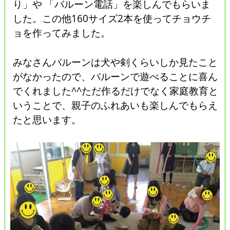
り」や 「バルーン電話」を楽しんでもらいま
した。この他160サイズ2本を使ってチョウチ
ョを作ってみました。
みなさんバルーンは犬や剣くらいしか見たこと
がなかったので、バルーンで遊べることに喜ん
でくれました^^ただ作るだけでなく家庭教育と
いうことで、親子のふれあいも楽しんでもらえ
たと思います。