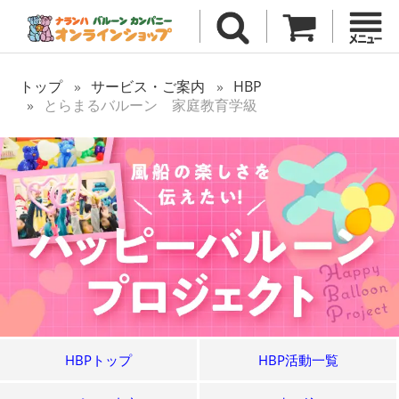
トップ
サービス・ご案内
HBP
とらまるバルーン 家庭教育学級
HBPトップ
HBP活動一覧