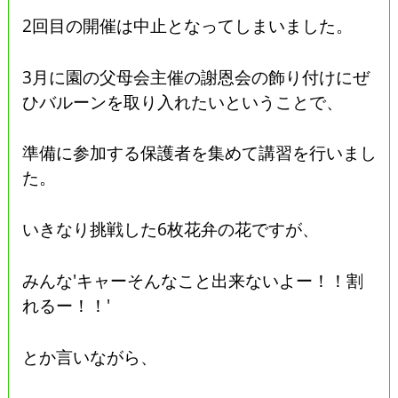
2回目の開催は中止となってしまいました。
3月に園の父母会主催の謝恩会の飾り付けにぜ
ひバルーンを取り入れたいということで、
準備に参加する保護者を集めて講習を行いまし
た。
いきなり挑戦した6枚花弁の花ですが、
みんな'キャーそんなこと出来ないよー！！割
れるー！！'
とか言いながら、