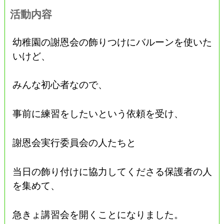
活動内容
幼稚園の謝恩会の飾りつけにバルーンを使いた
いけど、
みんな初心者なので、
事前に練習をしたいという依頼を受け、
謝恩会実行委員会の人たちと
当日の飾り付けに協力してくださる保護者の人
を集めて、
急きょ講習会を開くことになりました。