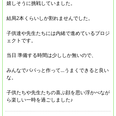
嬉しそうに挑戦していました。
結局2本くらいしか割れませんでした。
子供達や先生たちには内緒で進めているプロジ
ェクトです。
当日 準備する時間は少ししか無いので、
みんなでパパっと作って…うまくできると良い
な。
子供たちや先生たちの喜ぶ顔を思い浮かべなが
ら楽しい一時を過ごしました♪