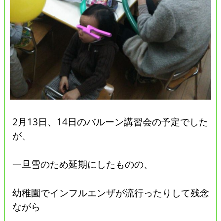
2月13日、14日のバルーン講習会の予定でした
が、
一旦雪のため延期にしたものの、
幼稚園でインフルエンザが流行ったりして残念
ながら