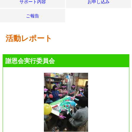
サポート内容
お申し込み
ご報告
活動レポート
謝恩会実行委員会