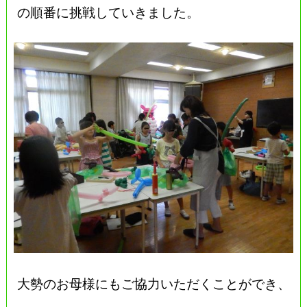
の順番に挑戦していきました。
大勢のお母様にもご協力いただくことができ、