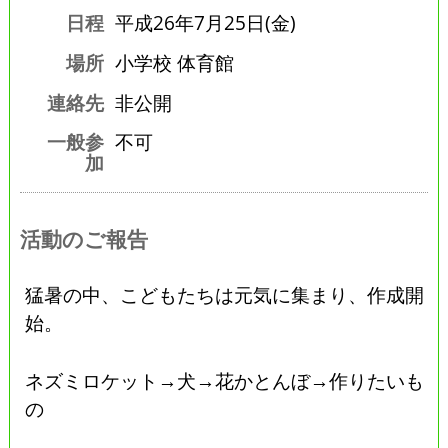
日程
平成26年7月25日(金)
場所
小学校 体育館
連絡先
非公開
一般参
不可
加
活動のご報告
猛暑の中、こどもたちは元気に集まり、作成開
始。
ネズミロケット→犬→花かとんぼ→作りたいも
の