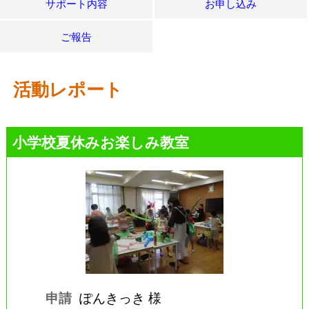
サポート内容
お申し込み
ご報告
活動レポート
小学校夏休みお楽しみ教室
申請
ぽんきっき 様