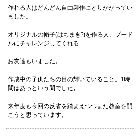
作れる人はどんどん自由製作にとりかかってい
ました。
オリジナルの帽子(はちまき?)を作る人、プード
ルにチャレンジしてくれる
お友達もいました。
作成中の子供たちの目の輝いていること。1時
間はあっという間でした。
来年度も今回の反省を踏まえつつまた教室を開
こうと思っています。