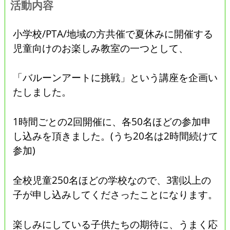
活動内容
小学校/PTA/地域の方共催で夏休みに開催する
児童向けのお楽しみ教室の一つとして、
「バルーンアートに挑戦」という講座を企画い
たしました。
1時間ごとの2回開催に、各50名ほどの参加申
し込みを頂きました。(うち20名は2時間続けて
参加)
全校児童250名ほどの学校なので、3割以上の
子が申し込みしてくださったことになります。
楽しみにしている子供たちの期待に、うまく応