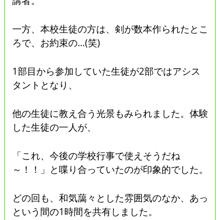
講者。
一方、本校生徒の方は、剣が数本作られたとこ
ろで、お約束の…(笑)
1部目から参加していた生徒が2部ではアシス
タントとなり、
他の生徒に教え合う光景もみられました。体験
した生徒の一人が、
「これ、今後の学校行事で使えそうだね
～！！」と喋り合っていたのが印象的でした。
どの回も、和気藹々とした雰囲気のなか、あっ
という間の1時間を共有しました。