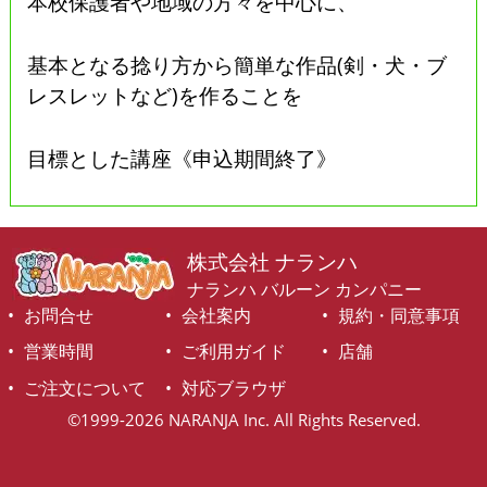
本校保護者や地域の方々を中心に、
基本となる捻り方から簡単な作品(剣・犬・ブ
レスレットなど)を作ることを
目標とした講座《申込期間終了》
株式会社 ナランハ
ナランハ バルーン カンパニー
お問合せ
会社案内
規約・同意事項
営業時間
ご利用ガイド
店舗
ご注文について
対応ブラウザ
©1999-2026 NARANJA Inc. All Rights Reserved.