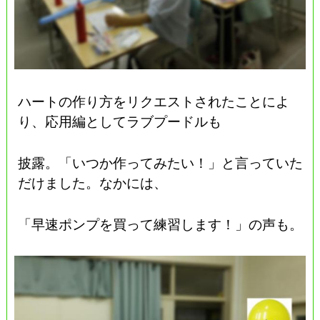
ハートの作り方をリクエストされたことによ
り、応用編としてラブプードルも
披露。「いつか作ってみたい！」と言っていた
だけました。なかには、
「早速ポンプを買って練習します！」の声も。