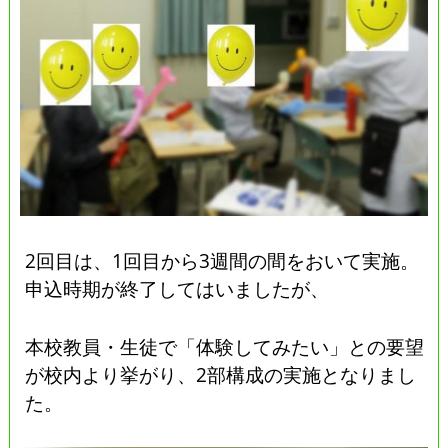
2回目は、1回目から3週間の間をおいて実施。
申込時期が終了してはいましたが、
本校教員・生徒で「体験してみたい」との要望
が校内より挙がり、2部構成の実施となりまし
た。