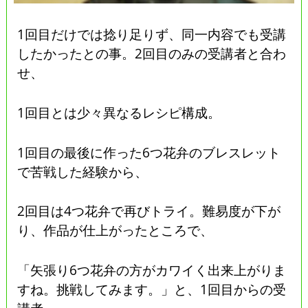
1回目だけでは捻り足りず、同一内容でも受講
したかったとの事。2回目のみの受講者と合わ
せ、
1回目とは少々異なるレシピ構成。
1回目の最後に作った6つ花弁のブレスレット
で苦戦した経験から、
2回目は4つ花弁で再びトライ。難易度が下が
り、作品が仕上がったところで、
「矢張り6つ花弁の方がカワイく出来上がりま
すね。挑戦してみます。」と、1回目からの受