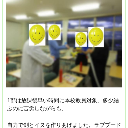
1部は放課後早い時間に本校教員対象。多少結
ぶのに苦労しながらも、
自力で剣とイヌを作りあげました。ラブプード