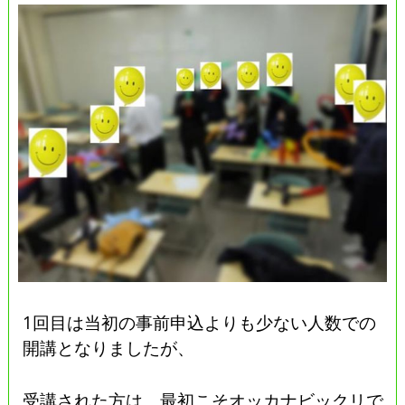
1回目は当初の事前申込よりも少ない人数での
開講となりましたが、
受講された方は、最初こそオッカナビックリで