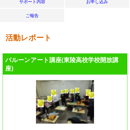
サポート内容
お申し込み
ご報告
活動レポート
バルーンアート講座(東陵高校学校開放講
座)