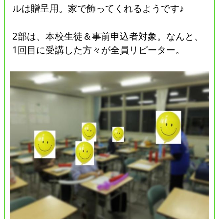
ルは贈呈用。家で飾ってくれるようです♪
2部は、本校生徒＆事前申込者対象。なんと、
1回目に受講した方々が全員リピーター。