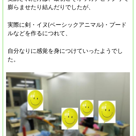
膨らませたり結んだりでしたが、
実際に剣・イヌ(ベーシックアニマル)・プード
ルなどを作るにつれて、
自分なりに感覚を身につけていったようでし
た。