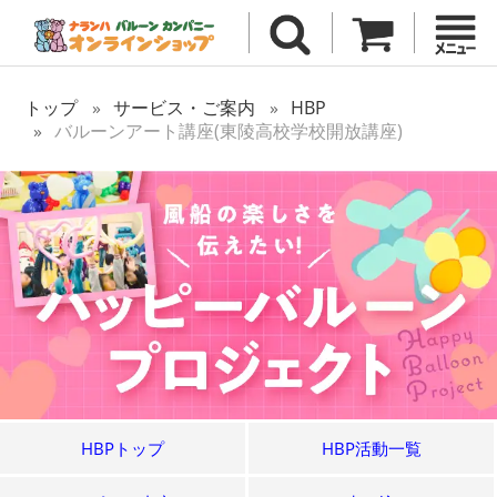
トップ
サービス・ご案内
HBP
バルーンアート講座(東陵高校学校開放講座)
HBPトップ
HBP活動一覧