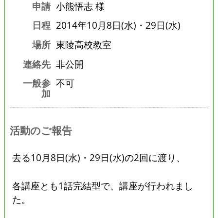
申請
小熊悟志 様
日程
2014年10月8日(水)・29日(水)
場所
東陵高校教室
連絡先
非公開
一般参
不可
加
活動のご報告
去る10月8日(水)・29日(水)の2回に渡り、
各講座とも1話完結型で、講座が行われまし
た。