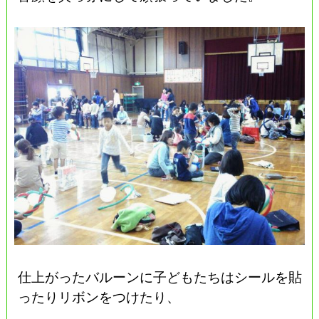
仕上がったバルーンに子どもたちはシールを貼
ったりリボンをつけたり、