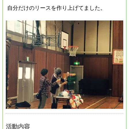
自分だけのリースを作り上げてました。
活動内容