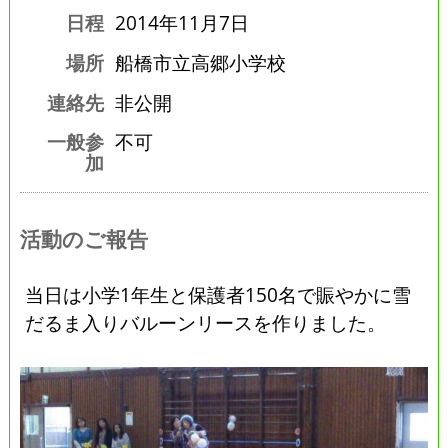
日程
2014年11月7日
場所
船橋市立高郷小学校
連絡先
非公開
一般参
不可
加
活動のご報告
当日は小学1年生と保護者150名で賑やかに雪
だるま入りバルーンリースを作りました。