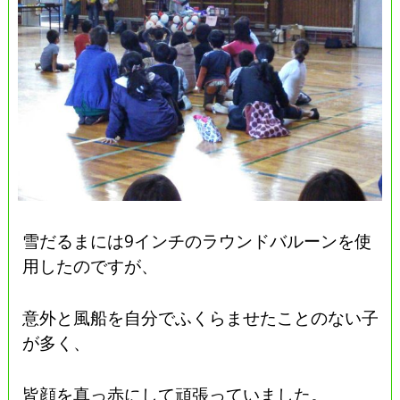
雪だるまには9インチのラウンドバルーンを使
用したのですが、
意外と風船を自分でふくらませたことのない子
が多く、
皆顔を真っ赤にして頑張っていました。