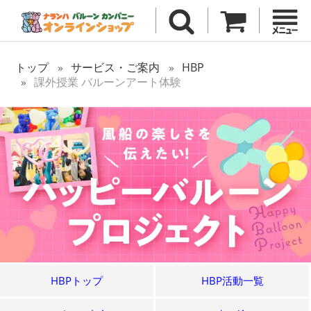
トップ
サービス・ご案内
HBP
課外授業 バルーンアート体験
HBPトップ
HBP活動一覧