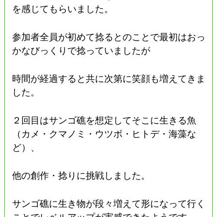
を感じてもらいました。
参加者全員が初めて捻るとのことで最初はおっ
かなびっくりで捻っていましたが
時間が経過すると共に次第に笑顔も増えてきま
した。
２回目はサンゴ礁を想定してそこに生きる魚
（カメ・クマノミ・ウツボ・ヒトデ・海藻な
ど）、
他の創作・捻りに挑戦しました。
サンゴ礁に生き物が段々増えて形になって行く
ことでレベルアップが実感できたようです。