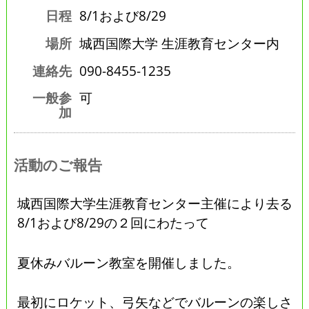
日程
8/1および8/29
場所
城西国際大学 生涯教育センター内
連絡先
090-8455-1235
一般参
可
加
活動のご報告
城西国際大学生涯教育センター主催により去る
8/1および8/29の２回にわたって
夏休みバルーン教室を開催しました。
最初にロケット、弓矢などでバルーンの楽しさ