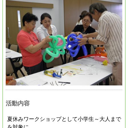
活動内容
夏休みワークショップとして小学生～大人まで
を対象に