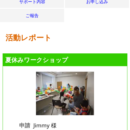
サポート内容
お申し込み
ご報告
活動レポート
夏休みワークショップ
申請
Jimmy 様