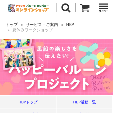
トップ
サービス・ご案内
HBP
夏休みワークショップ
HBPトップ
HBP活動一覧