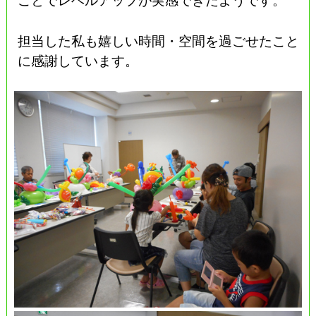
担当した私も嬉しい時間・空間を過ごせたこと
に感謝しています。