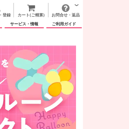
・登録
カート(ご精算)
お問合せ・返品
サービス・情報
ご利用ガイド