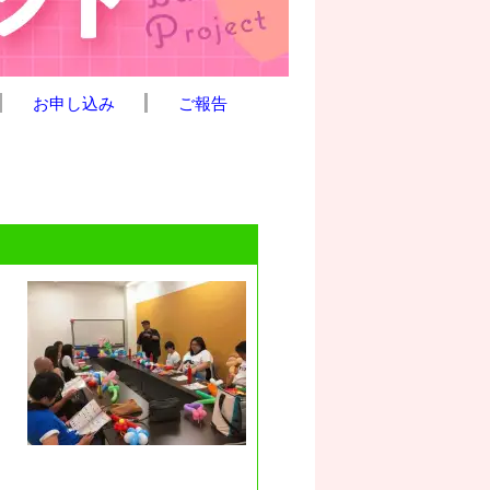
お申し込み
ご報告