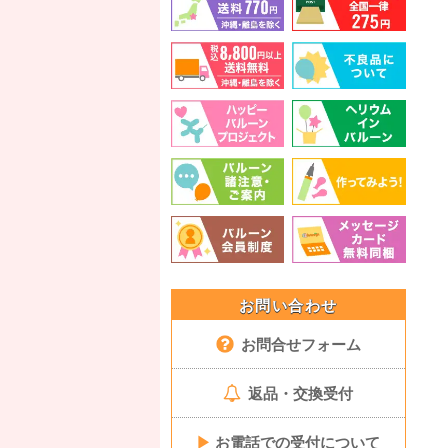
お問い合わせ
お問合せフォーム
返品・交換受付
▶
お電話での受付について