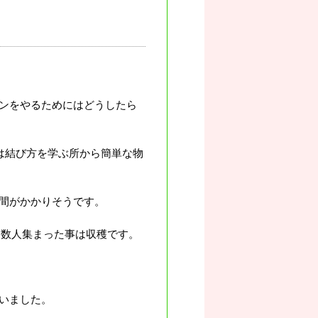
ンをやるためにはどうしたら
は結び方を学ぶ所から簡単な物
間がかかりそうです。
0数人集まった事は収穫です。
いました。