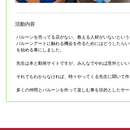
活動内容
バルーンを売ってる店がない、教える人材がいないという
バルーンアートに触れる機会を作るためにはどうしたらい
を始める事にしました。
先生は本と動画サイトですが、みんなでやれば意外といい
それでもわからなければ、時々やってくる先生に聞いて作
多くの仲間とバルーンを作って楽しむ事を目的としたサー