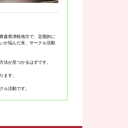
青森県津軽地方で、定期的に
いか悩んだ末、サークル活動
方法が見つかるはずです。
ります。
クル活動です。