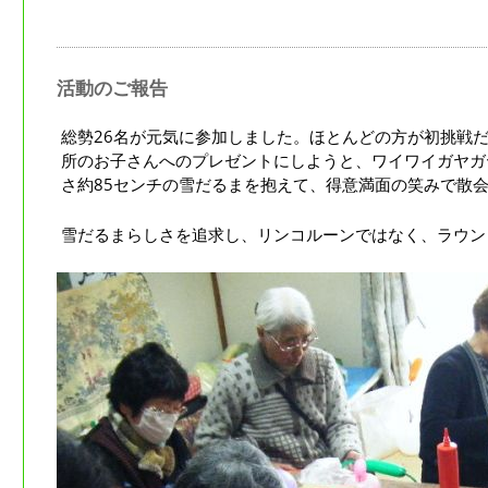
活動のご報告
総勢26名が元気に参加しました。ほとんどの方が初挑戦
所のお子さんへのプレゼントにしようと、ワイワイガヤガ
さ約85センチの雪だるまを抱えて、得意満面の笑みで散
雪だるまらしさを追求し、リンコルーンではなく、ラウン