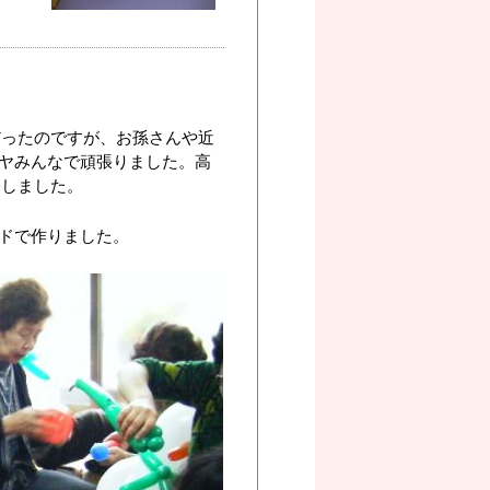
だったのですが、お孫さんや近
ヤみんなで頑張りました。高
会しました。
ドで作りました。