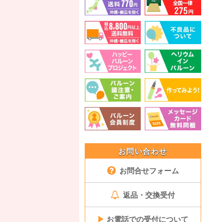
お問い合わせ
お問合せフォーム
返品・交換受付
▶
お電話での受付について