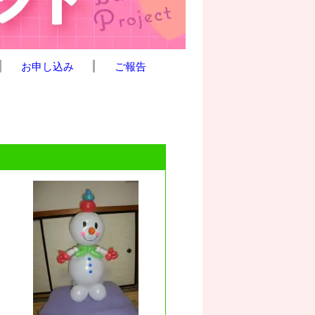
お申し込み
ご報告