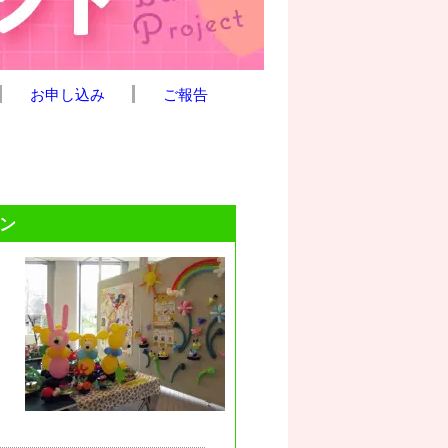
お申し込み
ご報告
ン