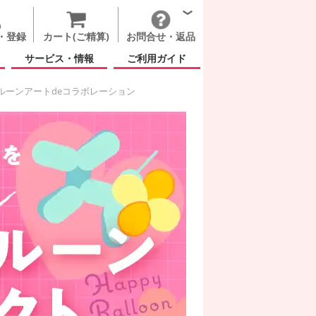
・登録
カート(ご精算)
お問合せ・返品
サービス・情報
ご利用ガイド
ルーンアートdeコラボレーション