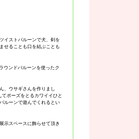
ツイストバルーンで犬、剣を
ませることも口を結ぶことも
はラウンドバルーンを使ったク
ん、ウサギさんを作りまし
んてポーズをとるカワイイひと
バルーンで遊んでくれるとい
展示スペースに飾らせて頂き