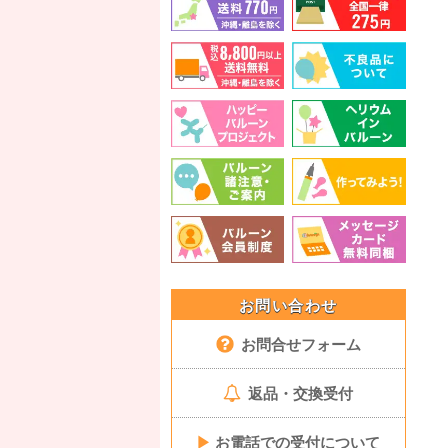
お問い合わせ
お問合せフォーム
返品・交換受付
▶
お電話での受付について