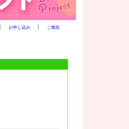
お申し込み
ご報告