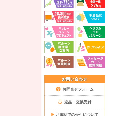
お問い合わせ
お問合せフォーム
返品・交換受付
▶
お電話での受付について