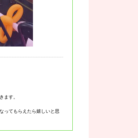
きます。
なってもらえたら嬉しいと思