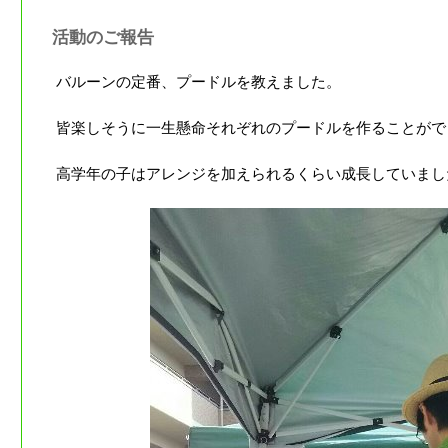
活動のご報告
バルーンの定番、プードルを教えました。
皆楽しそうに一生懸命それぞれのプードルを作ることがで
高学年の子はアレンジを加えられるくらい成長していまし