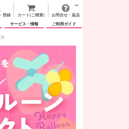
・登録
カート(ご精算)
お問合せ・返品
サービス・情報
ご利用ガイド
教室