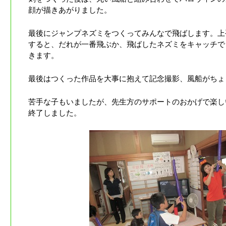
顔が描きあがりました。
最後にジャンプネズミをつくってみんなで飛ばします。上
すると、だれが一番飛ぶか、飛ばしたネズミをキャッチで
きます。
最後はつくった作品を大事に抱えて記念撮影、風船がちょ
苦手な子もいましたが、先生方のサポートのおかげで楽し
終了しました。