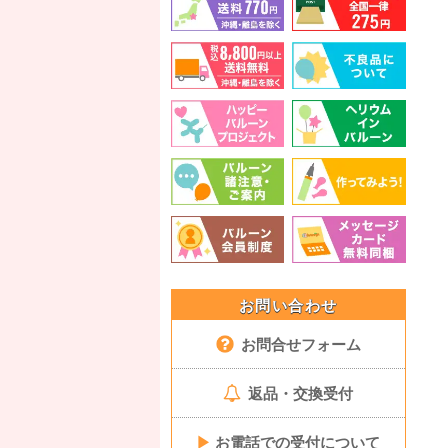
お問い合わせ
お問合せフォーム
返品・交換受付
▶
お電話での受付について