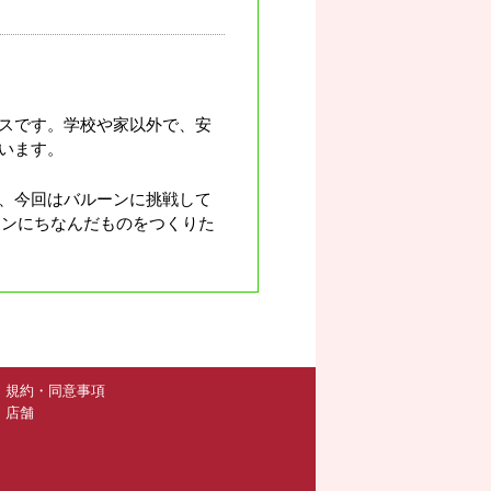
スです。学校や家以外で、安
います。
、今回はバルーンに挑戦して
ィンにちなんだものをつくりた
規約・同意事項
店舗