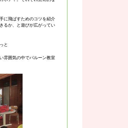
手に飛ばすためのコツを紹介
きるか、と遊びが広がってい
っと
い雰囲気の中でバルーン教室