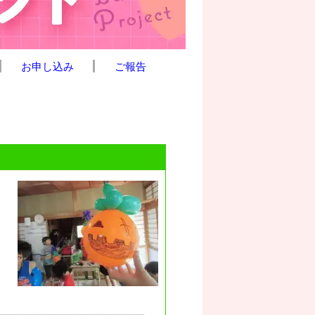
お申し込み
ご報告