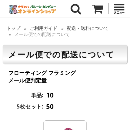
トップ
ご利用ガイド
配送・送料について
メール便での配送について
メール便での配送について
フローティング フラミング
メール便判定量
10
単品:
50
5枚セット: