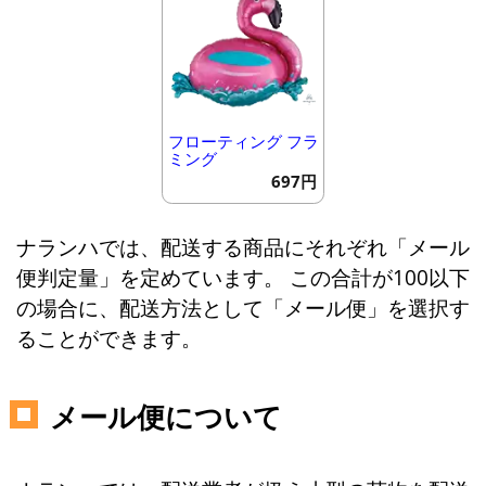
フローティング フラ
ミング
697円
ナランハでは、配送する商品にそれぞれ「メール
便判定量」を定めています。 この合計が100以下
の場合に、配送方法として「メール便」を選択す
ることができます。
メール便について