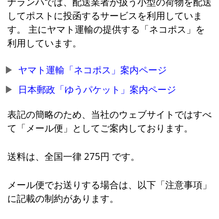
ナランハでは、配送業者が扱う小型の荷物を配送
してポストに投函するサービスを利用していま
す。 主にヤマト運輸の提供する「ネコポス」を
利用しています。
ヤマト運輸「ネコポス」案内ページ
日本郵政「ゆうパケット」案内ページ
表記の簡略のため、当社のウェブサイトではすべ
て「メール便」としてご案内しております。
送料は、全国一律 275円 です。
メール便でお送りする場合は、以下「注意事項」
に記載の制約があります。