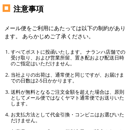
注意事項
メール便をご利用にあたっては以下の制約があり
ます。 あらかじめご了承ください。
すべてポストに投函いたします。 ナランハ店舗での
受け取り、および営業所留、置き配および配送日時
のご指定はいただけません。
当社よりの出荷は、通常便と同じですが、お届けま
での日数は2-5日かかります。
送料が無料となるご注文金額を超えた場合は、原則
としてメール便ではなくヤマト通常便でお送りいた
します。
お支払方法として代金引換・コンビニはお選びいた
だけません。