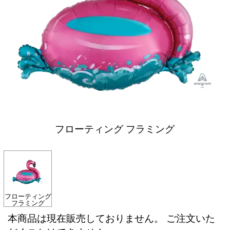
フローティング フラミング
フローティング
フラミング
本商品は現在販売しておりません。 ご注文いた