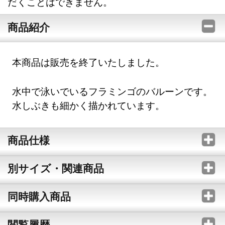
だくことはできません。
商品紹介
本商品は販売を終了いたしました。
水中で泳いでいるフラミンゴのバルーンです。
水しぶきも細かく描かれています。
商品仕様
別サイズ・関連商品
同時購入商品
閲覧履歴