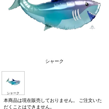
シャーク
シャーク
本商品は現在販売しておりません。 ご注文いた
だくことはできません。