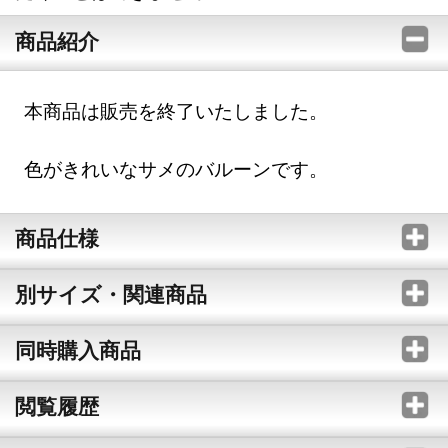
商品紹介
本商品は販売を終了いたしました。
色がきれいなサメのバルーンです。
商品仕様
別サイズ・関連商品
同時購入商品
閲覧履歴