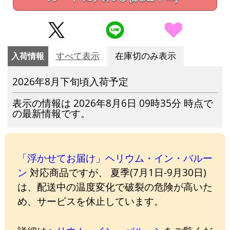
入荷情報
すべて表示
在庫切のみ表示
2026年8月下旬頃入荷予定
表示の情報は 2026年8月6日 09時35分 時点で
の最新情報です。
「浮かせてお届け」ヘリウム・イン・バルー
ン
対応商品ですが、 夏季(7月1日-9月30日)
は、配送中の温度変化で破裂の危険が高いた
め、サービスを休止しています。