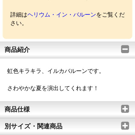
詳細は
ヘリウム・イン・バルーン
をご覧くだ
さい。
商品紹介
虹色キラキラ、イルカバルーンです。
さわやかな夏を演出してくれます！
商品仕様
別サイズ・関連商品