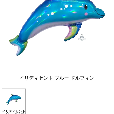
イリディセント ブルー ドルフィン
イリディセント