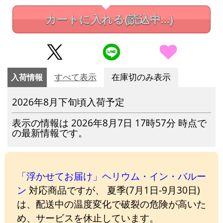
カートに入れる
(読込中...)
入荷情報
すべて表示
在庫切のみ表示
2026年8月下旬頃入荷予定
表示の情報は 2026年8月7日 17時57分 時点で
の最新情報です。
「浮かせてお届け」ヘリウム・イン・バルー
ン
対応商品ですが、 夏季(7月1日-9月30日)
は、配送中の温度変化で破裂の危険が高いた
め、サービスを休止しています。