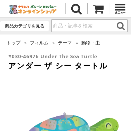
商品カテゴリを見る
トップ
フィルム
テーマ
動物・虫
#030-46976 Under The Sea Turtle
アンダー ザ シー タートル