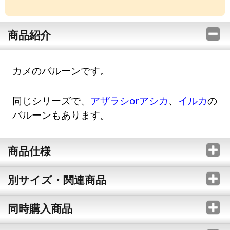
商品紹介
カメのバルーンです。
同じシリーズで、
アザラシorアシカ
、
イルカ
の
バルーンもあります。
商品仕様
別サイズ・関連商品
同時購入商品