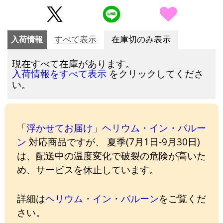
入荷情報
すべて表示
在庫切のみ表示
現在すべて在庫があります。
をクリックしてくださ
入荷情報をすべて表示
い。
「浮かせてお届け」ヘリウム・イン・バルー
ン
対応商品ですが、 夏季(7月1日-9月30日)
は、配送中の温度変化で破裂の危険が高いた
め、サービスを休止しています。
詳細は
ヘリウム・イン・バルーン
をご覧くだ
さい。