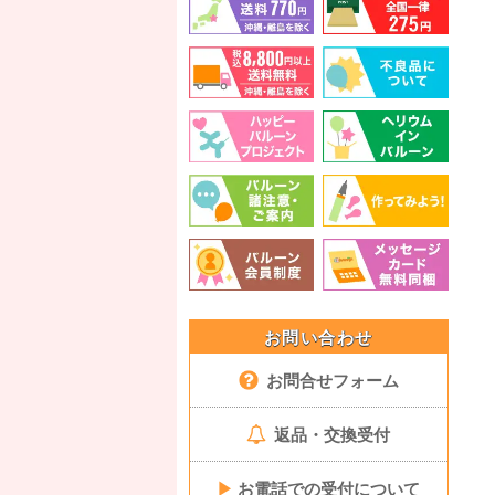
お問い合わせ
お問合せフォーム
返品・交換受付
▶
お電話での受付について