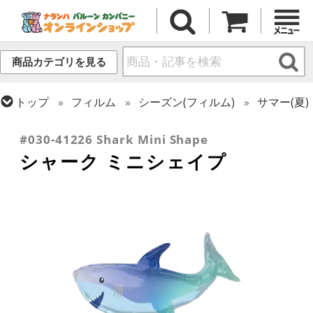
商品カテゴリを見る
トップ
フィルム
シーズン(フィルム)
サマー(夏)
トップ
フィルム
テーマ
動物・虫
#030-41226 Shark Mini Shape
シャーク ミニシェイプ