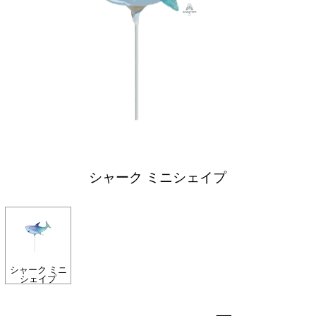
シャーク ミニシェイプ
シャーク ミニ
シェイプ