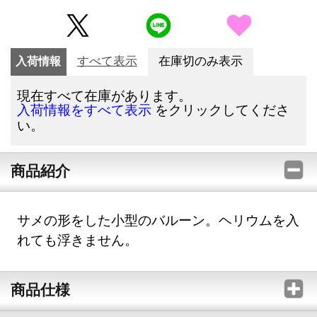
入荷情報
すべて表示
在庫切のみ表示
現在すべて在庫があります。
をクリックしてくださ
入荷情報をすべて表示
い。
商品紹介
サメの形をした小型のバルーン。ヘリウムを入
れても浮きません。
商品仕様