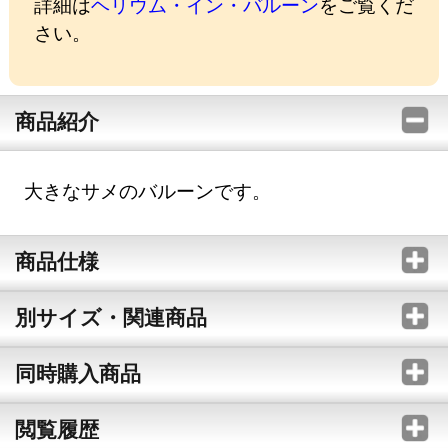
詳細は
ヘリウム・イン・バルーン
をご覧くだ
さい。
商品紹介
大きなサメのバルーンです。
商品仕様
別サイズ・関連商品
同時購入商品
閲覧履歴