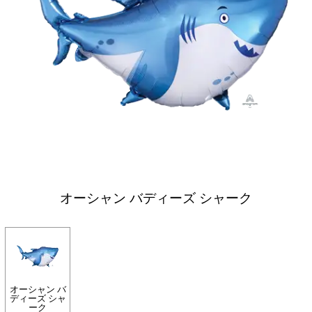
オーシャン バディーズ シャーク
オーシャン バ
ディーズ シャ
ーク