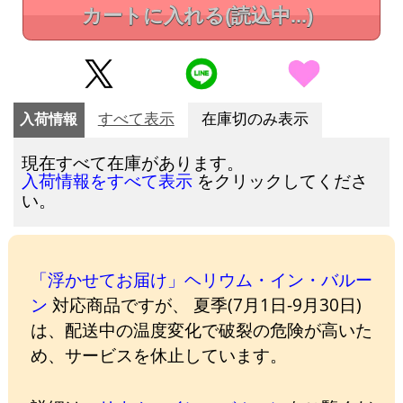
カートに入れる
(読込中...)
入荷情報
すべて表示
在庫切のみ表示
現在すべて在庫があります。
をクリックしてくださ
入荷情報をすべて表示
い。
「浮かせてお届け」ヘリウム・イン・バルー
ン
対応商品ですが、 夏季(7月1日-9月30日)
は、配送中の温度変化で破裂の危険が高いた
め、サービスを休止しています。