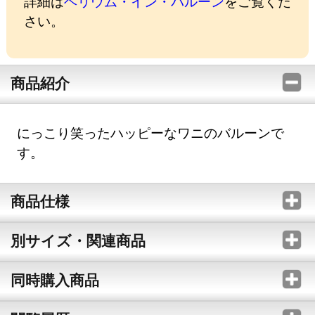
詳細は
ヘリウム・イン・バルーン
をご覧くだ
さい。
商品紹介
にっこり笑ったハッピーなワニのバルーンで
す。
商品仕様
別サイズ・関連商品
同時購入商品