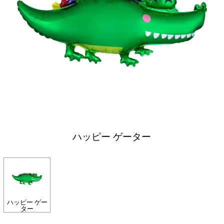
ハッピー ゲーター
ハッピー ゲー
ター