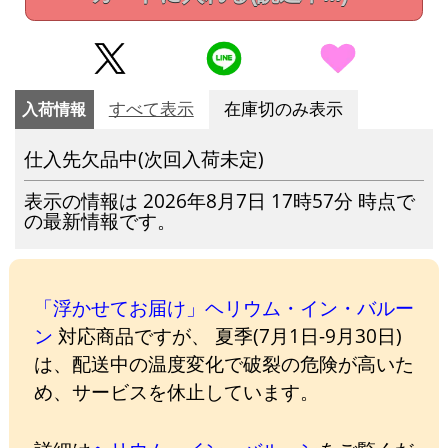
入荷情報
すべて表示
在庫切のみ表示
仕入先欠品中(次回入荷未定)
表示の情報は 2026年8月7日 17時57分 時点で
の最新情報です。
「浮かせてお届け」ヘリウム・イン・バルー
ン
対応商品ですが、 夏季(7月1日-9月30日)
は、配送中の温度変化で破裂の危険が高いた
め、サービスを休止しています。