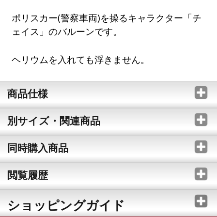
ポリスカー(警察車両)を操るキャラクター「チ
ェイス」のバルーンです。
ヘリウムを入れても浮きません。
商品仕様
別サイズ・関連商品
同時購入商品
閲覧履歴
ショッピングガイド