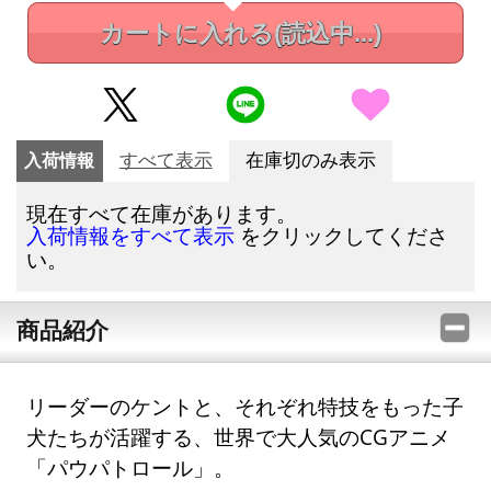
カートに入れる
(読込中...)
入荷情報
すべて表示
在庫切のみ表示
現在すべて在庫があります。
をクリックしてくださ
入荷情報をすべて表示
い。
商品紹介
リーダーのケントと、それぞれ特技をもった子
犬たちが活躍する、世界で大人気のCGアニメ
「パウパトロール」。