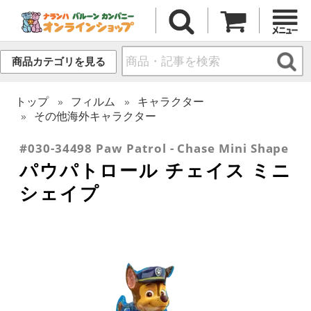
商品カテゴリを見る
トップ
フィルム
キャラクター
その他海外キャラクター
#030-34498 Paw Patrol - Chase Mini Shape
パウパトロール チェイス ミニ
シェイプ