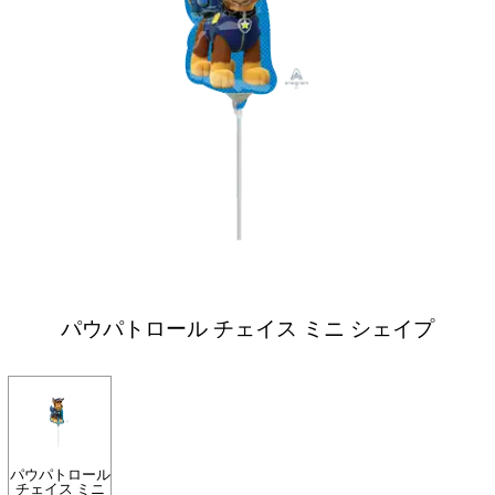
パウパトロール チェイス ミニ シェイプ
パウパトロール
チェイス ミニ