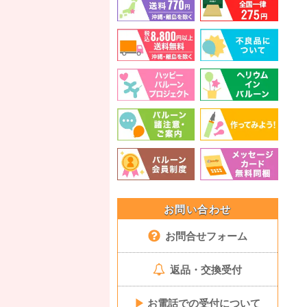
お問い合わせ
お問合せフォーム
返品・交換受付
▶
お電話での受付について