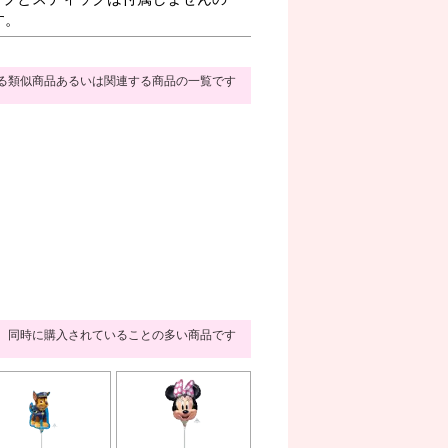
す。
る類似商品あるいは関連する商品の一覧です
同時に購入されていることの多い商品です