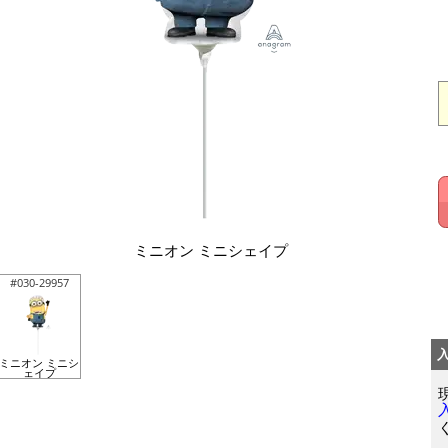
ミニオン ミニシェイプ
#030-29957
ミニオン ミニシ
ェイプ