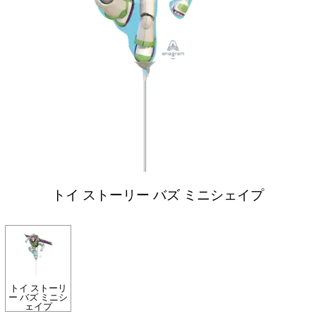
トイ ストーリー バズ ミニシェイプ
トイ ストーリ
ー バズ ミニシ
ェイプ