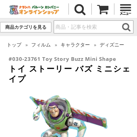
商品カテゴリを見る
トップ
フィルム
キャラクター
ディズニー
#030-23761 Toy Story Buzz Mini Shape
トイ ストーリー バズ ミニシェ
イプ