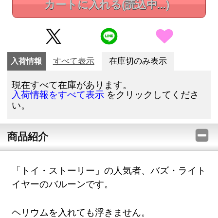
カートに入れる
(読込中...)
入荷情報
すべて表示
在庫切のみ表示
現在すべて在庫があります。
をクリックしてくださ
入荷情報をすべて表示
い。
商品紹介
「トイ・ストーリー」の人気者、バズ・ライト
イヤーのバルーンです。
ヘリウムを入れても浮きません。