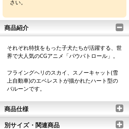
さい。
商品紹介
それぞれ特技をもった子犬たちが活躍する、世
界で大人気のCGアニメ「パウパトロール」。
フライングヘリのスカイ、スノーキャット(雪
上自動車)のエベレストが描かれたハート型の
バルーンです。
商品仕様
別サイズ・関連商品