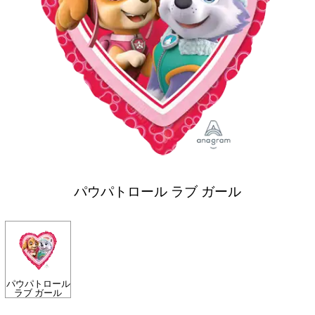
パウパトロール ラブ ガール
パウパトロール
ラブ ガール