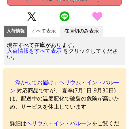
入荷情報
すべて表示
在庫切のみ表示
現在すべて在庫があります。
をクリックしてくださ
入荷情報をすべて表示
い。
「浮かせてお届け」ヘリウム・イン・バルー
ン
対応商品ですが、 夏季(7月1日-9月30日)
は、配送中の温度変化で破裂の危険が高いた
め、サービスを休止しています。
詳細は
ヘリウム・イン・バルーン
をご覧くだ