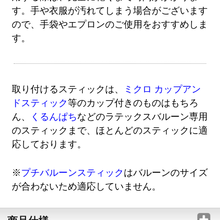
す。手や衣服が汚れてしまう場合がございます
ので、手袋やエプロンのご使用をおすすめしま
す。
取り付けるスティックは、
ミクロ カップアン
ドスティック
等のカップ付きのものはもちろ
ん、
くるんぱち
などのラテックスバルーン専用
のスティックまで、ほとんどのスティックに適
応しております。
※
プチバルーンスティック
はバルーンのサイズ
が合わないため適応していません。