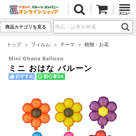
商品カテゴリを見る
トップ
フィルム
テーマ
植物・お花
Mini Ohana Balloon
ミニ おはな バルーン
おすすめ
初心者OK