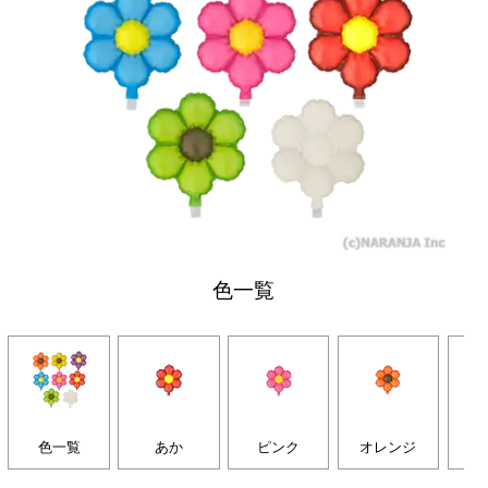
色一覧
色一覧
あか
ピンク
オレンジ