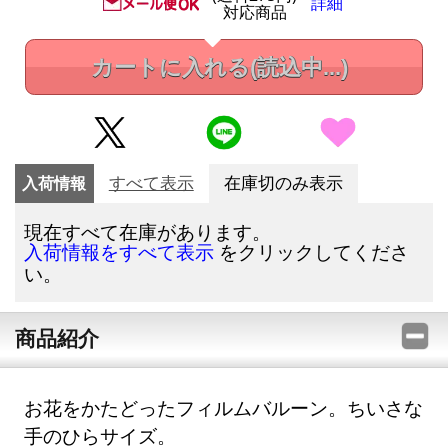
詳細
対応商品
カートに入れる
(読込中...)
入荷情報
すべて表示
在庫切のみ表示
現在すべて在庫があります。
をクリックしてくださ
入荷情報をすべて表示
い。
商品紹介
お花をかたどったフィルムバルーン。ちいさな
手のひらサイズ。