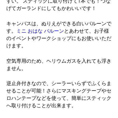
すい。 スティックに取り付けて1本でも！つな
げてガーランドにしてもかわいいです！
キャンバスは、ぬりえができる白いバルーンで
す。
ミニ おはな バルーン
とあわせて、お子様
のイベントやワークショップにもお使いいただ
けます。
空気専用のため、ヘリウムガスを入れても浮き
ません。
逆止弁付きなので、シーラーいらずでふくらま
せることが可能！さらにマスキングテープやセ
ロハンテープなどを使って、簡単にスティック
へ取り付けることが出来ます。