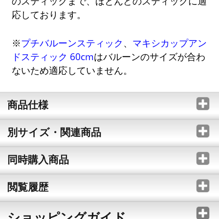
のスティックまで、ほとんどのスティックに適
応しております。
※
プチバルーンスティック
、
マキシカップアン
ドスティック 60cm
はバルーンのサイズが合わ
ないため適応していません。
商品仕様
別サイズ・関連商品
同時購入商品
閲覧履歴
ショッピングガイド