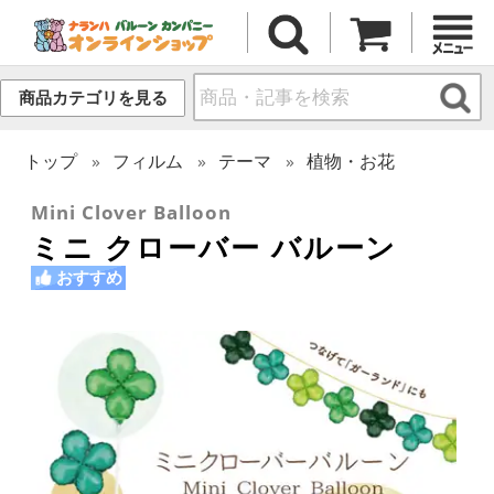
商品カテゴリを見る
トップ
フィルム
テーマ
植物・お花
Mini Clover Balloon
ミニ クローバー バルーン
おすすめ