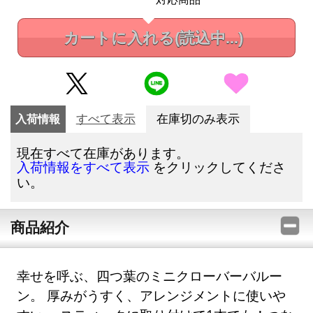
カートに入れる
(読込中...)
入荷情報
すべて表示
在庫切のみ表示
現在すべて在庫があります。
をクリックしてくださ
入荷情報をすべて表示
い。
商品紹介
幸せを呼ぶ、四つ葉のミニクローバーバルー
ン。 厚みがうすく、アレンジメントに使いや