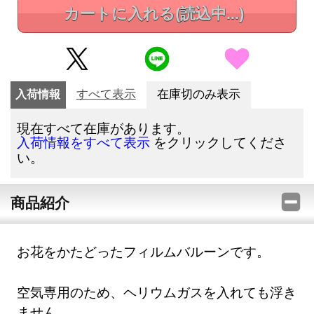
カートに入れる
(読込中...)
入荷情報
すべて表示
在庫切のみ表示
現在すべて在庫があります。
をクリックしてくださ
入荷情報をすべて表示
い。
商品紹介
お花をかたどったフィルムバルーンです。
空気専用のため、ヘリウムガスを入れても浮き
ません。