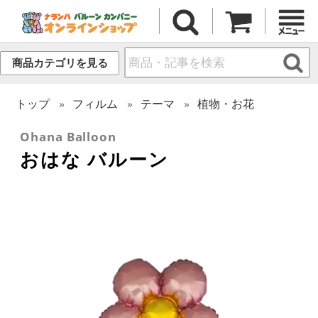
商品カテゴリを見る
トップ
フィルム
テーマ
植物・お花
Ohana Balloon
おはな バルーン