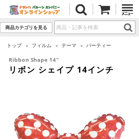
商品カテゴリを見る
トップ
フィルム
テーマ
パーティー
Ribbon Shape 14"
リボン シェイプ 14インチ