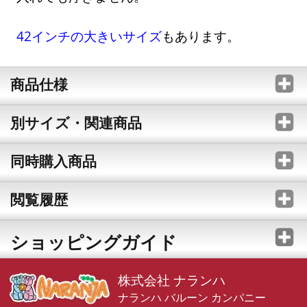
42インチの大きいサイズ
もあります。
商品仕様
別サイズ・関連商品
同時購入商品
閲覧履歴
ショッピングガイド
株式会社 ナランハ
ナランハ バルーン カンパニー