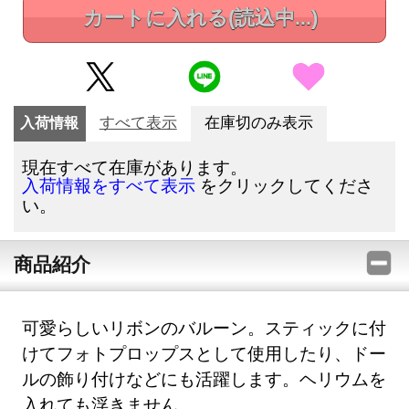
カートに入れる
(読込中...)
入荷情報
すべて表示
在庫切のみ表示
現在すべて在庫があります。
をクリックしてくださ
入荷情報をすべて表示
い。
商品紹介
可愛らしいリボンのバルーン。スティックに付
けてフォトプロップスとして使用したり、ドー
ルの飾り付けなどにも活躍します。ヘリウムを
入れても浮きません。