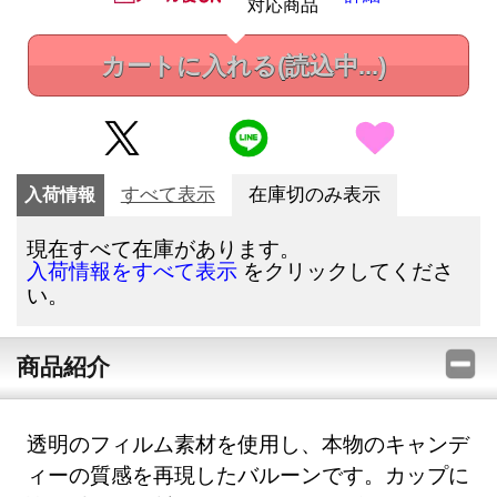
対応商品
カートに入れる
(読込中...)
入荷情報
すべて表示
在庫切のみ表示
現在すべて在庫があります。
をクリックしてくださ
入荷情報をすべて表示
い。
商品紹介
透明のフィルム素材を使用し、本物のキャンデ
ィーの質感を再現したバルーンです。カップに