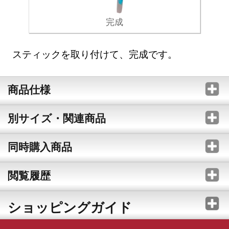
完成
スティックを取り付けて、完成です。
商品仕様
別サイズ・関連商品
同時購入商品
閲覧履歴
ショッピングガイド