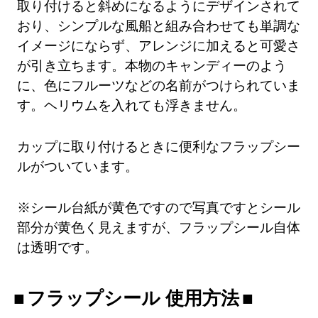
取り付けると斜めになるようにデザインされて
おり、シンプルな風船と組み合わせても単調な
イメージにならず、アレンジに加えると可愛さ
が引き立ちます。本物のキャンディーのよう
に、色にフルーツなどの名前がつけられていま
す。ヘリウムを入れても浮きません。
カップに取り付けるときに便利なフラップシー
ルがついています。
※シール台紙が黄色ですので写真ですとシール
部分が黄色く見えますが、フラップシール自体
は透明です。
フラップシール 使用方法