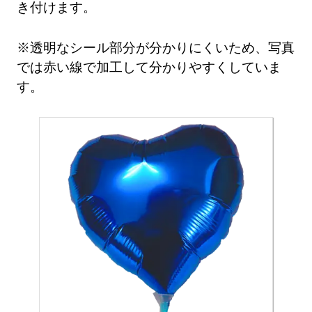
き付けます。
※透明なシール部分が分かりにくいため、写真
では赤い線で加工して分かりやすくしていま
す。