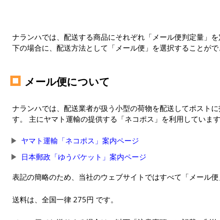
ナランハでは、配送する商品にそれぞれ「メール便判定量」を定
下の場合に、配送方法として「メール便」を選択することがで
メール便について
ナランハでは、配送業者が扱う小型の荷物を配送してポストに
す。 主にヤマト運輸の提供する「ネコポス」を利用していま
ヤマト運輸「ネコポス」案内ページ
日本郵政「ゆうパケット」案内ページ
表記の簡略のため、当社のウェブサイトではすべて「メール便
送料は、全国一律 275円 です。