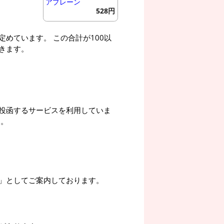
アプレーン
528円
めています。 この合計が100以
きます。
投函するサービスを利用していま
す。
」としてご案内しております。