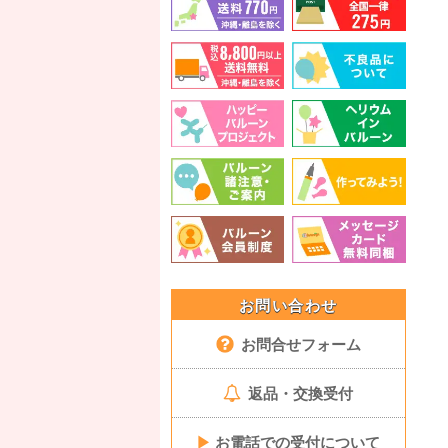
お問い合わせ
お問合せフォーム
返品・交換受付
▶
お電話での受付について