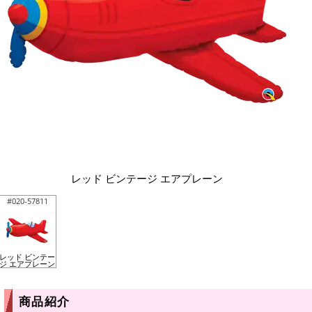
レッド ビンテージ エアプレーン
#020-57811
レッド ビンテー
ジ エアプレーン
商品紹介