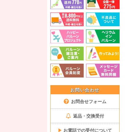
お問い合わせ
お問合せフォーム
返品・交換受付
▶
お電話での受付について