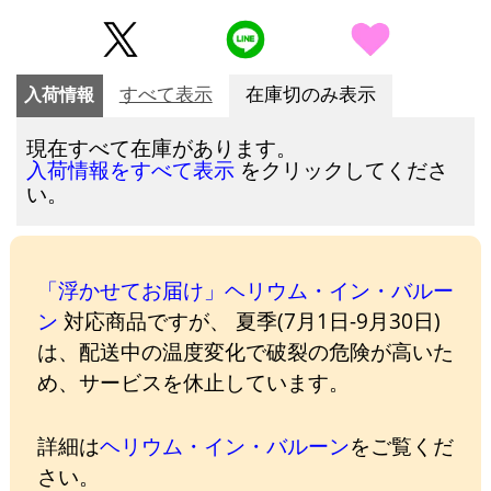
入荷情報
すべて表示
在庫切のみ表示
現在すべて在庫があります。
をクリックしてくださ
入荷情報をすべて表示
い。
「浮かせてお届け」ヘリウム・イン・バルー
ン
対応商品ですが、 夏季(7月1日-9月30日)
は、配送中の温度変化で破裂の危険が高いた
め、サービスを休止しています。
詳細は
ヘリウム・イン・バルーン
をご覧くだ
さい。