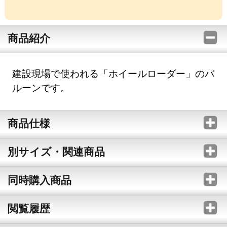
商品紹介
建設現場で使われる「ホイールローダー」のバ
ルーンです。
商品仕様
別サイズ・関連商品
同時購入商品
閲覧履歴