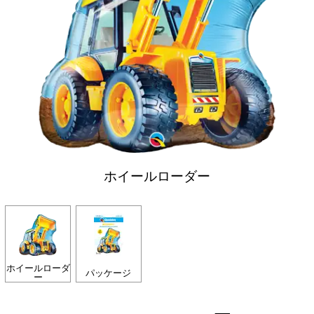
ホイールローダー
ホイールローダ
パッケージ
ー