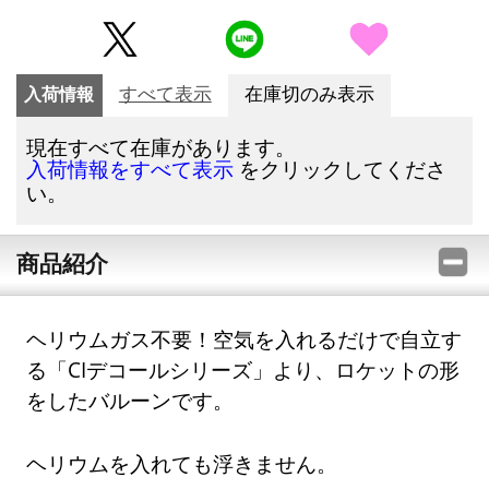
入荷情報
すべて表示
在庫切のみ表示
現在すべて在庫があります。
をクリックしてくださ
入荷情報をすべて表示
い。
商品紹介
ヘリウムガス不要！空気を入れるだけで自立す
る「CIデコールシリーズ」より、ロケットの形
をしたバルーンです。
ヘリウムを入れても浮きません。