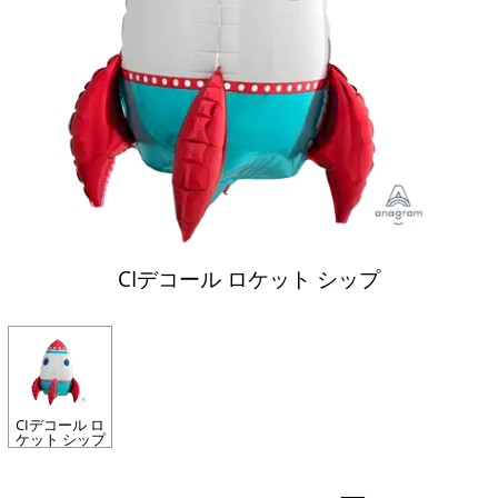
CIデコール ロケット シップ
CIデコール ロ
ケット シップ