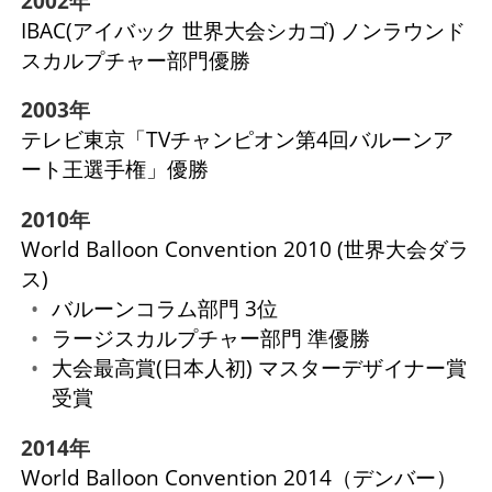
2002年
IBAC(アイバック 世界大会シカゴ) ノンラウンド
スカルプチャー部門優勝
2003年
テレビ東京「TVチャンピオン第4回バルーンア
ート王選手権」優勝
2010年
World Balloon Convention 2010 (世界大会ダラ
ス)
バルーンコラム部門 3位
ラージスカルプチャー部門 準優勝
大会最高賞(日本人初) マスターデザイナー賞
受賞
2014年
World Balloon Convention 2014（デンバー）