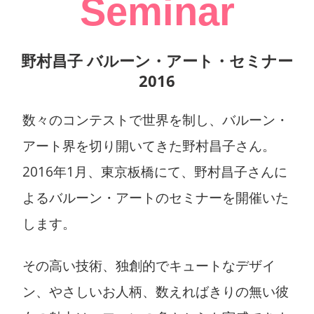
Seminar
野村昌子 バルーン・アート・セミナー
2016
数々のコンテストで世界を制し、バルーン・
アート界を切り開いてきた野村昌子さん。
2016年1月、東京板橋にて、野村昌子さんに
よるバルーン・アートのセミナーを開催いた
します。
その高い技術、独創的でキュートなデザイ
ン、やさしいお人柄、数えればきりの無い彼