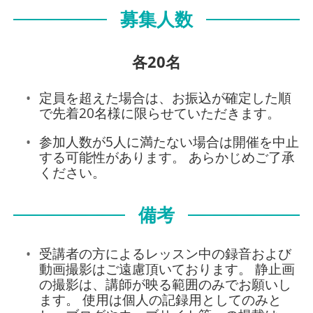
募集人数
各20名
定員を超えた場合は、お振込が確定した順
で先着20名様に限らせていただきます。
参加人数が5人に満たない場合は開催を中止
する可能性があります。 あらかじめご了承
ください。
備考
受講者の方によるレッスン中の録音および
動画撮影はご遠慮頂いております。 静止画
の撮影は、講師が映る範囲のみでお願いし
ます。 使用は個人の記録用としてのみと