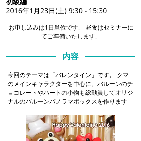
初級編
2016年1月23日(土) 9:30 - 15:30
お申し込みは1日単位です。 昼食はセミナーに
てご準備いたします。
内容
今回のテーマは「バレンタイン」です。 クマ
のメインキャラクターを中心に、バルーンのチ
ョコレートやハートの小物も総動員してオリジ
ナルのバルーンパノラマボックスを作ります。