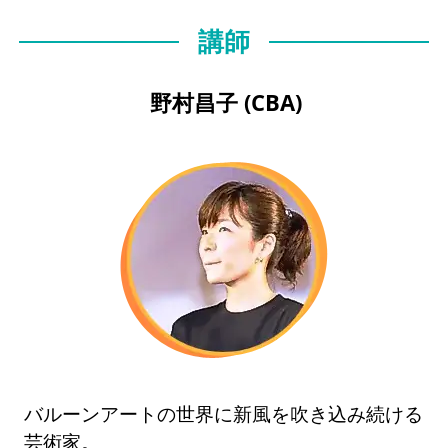
講師
野村昌子 (CBA)
バルーンアートの世界に新風を吹き込み続ける
芸術家。