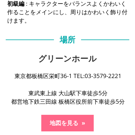
初級編
: キャラクターをバランスよくかわいく
作ることをメインにし、周りはかわいく飾り付
けます。
場所
グリーンホール
東京都板橋区栄町36-1 TEL:03-3579-2221
東武東上線 大山駅下車徒歩5分
都営地下鉄三田線 板橋区役所前下車徒歩5分
地図を見る