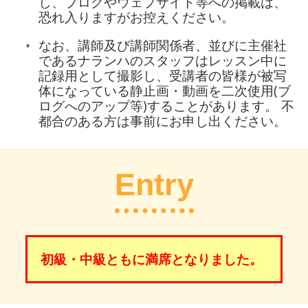
し、ブログやウェブサイト等への掲載は、
恐れ入りますがお控えください。
なお、講師及び講師関係者、並びに主催社
であるナランハのスタッフはレッスン中に
記録用として撮影し、受講者の皆様が被写
体になっている静止画・動画を二次使用(ブ
ログへのアップ等)することがあります。 不
都合のある方は事前にお申し出ください。
Entry
初級・中級ともに満席となりました。