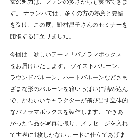
女の魅力は、ファンの多さからも実感できま
す。 ナランハでは、多くの方の熱意と要望
を受け、この度、野村昌子さんのセミナーを
開催するに至りました。
今回は、新しいテーマ「パノラマボックス」
をお届けいたします。 ツイストバルーン、
ラウンドバルーン、ハートバルーンなどさま
ざまな形のバルーンを箱いっぱいに詰め込ん
で、かわいいキャラクターが飛び出す立体的
なパノラマボックスを製作します。 できあ
がった作品を写真に撮り、メッセージを入れ
て世界に1枚しかないカードに仕立てあげま