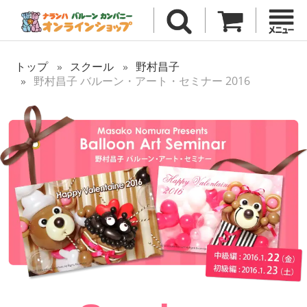
トップ
スクール
野村昌子
野村昌子 バルーン・アート・セミナー 2016