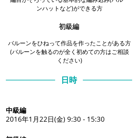
ンハットなど)ができる方
初級編
バルーンをひねって作品を作ったことがある方
(バルーンを触るのが全く初めての方はご相談
ください)
日時
中級編
2016年1月22日(金) 9:30 - 15:30