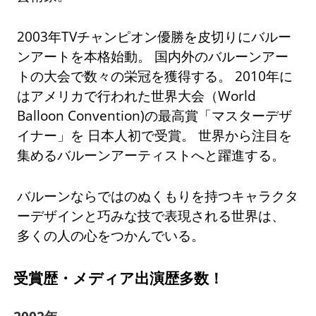
2003年TVチャンピオン優勝を皮切りにバルー
ンアートを本格始動。 国内外のバルーンアー
トの大会で数々の栄冠を獲得する。 2010年に
はアメリカで行われた世界大会（World
Balloon Convention)の最高賞「マスターデザ
イナー」を 日本人初で受賞。 世界から注目を
集めるバルーンアーティストへと躍進する。
バルーンならではのぬくもりを持つキャラクタ
ーデザインと巧みな技で表現される世界は、
多くの人の心をつかんでいる。
受賞歴・メディア出演歴多数！