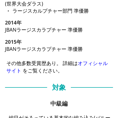
(世界大会ダラス)
ラージスカルプチャー部門 準優勝
2014年
JBANラージスカラプチャー 準優勝
2015年
JBANラージスカラプチャー 準優勝
その他多数受賞歴あり。 詳細は
オフィシャル
サイト
をご覧ください。
対象
中級編
編目がそろっている基本的な編み込み(バルー