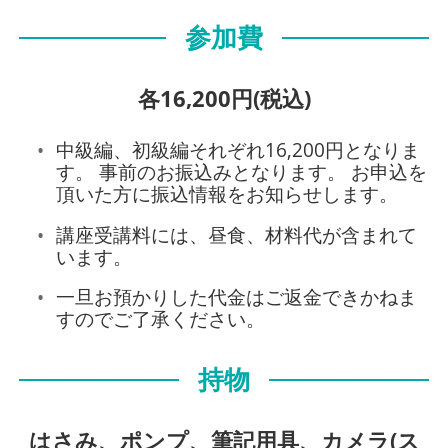
参加費
各16,200円(税込)
中級編、初級編それぞれ16,200円となりま
す。 事前のお振込みとなります。 お申込を
頂いた方に振込情報をお知らせします。
講座受講料には、昼食、材料代が含まれて
います。
一旦お預かりした代金はご返金できかねま
すのでご了承ください。
持物
はさみ、ポンプ、筆記用具、カメラ(ス