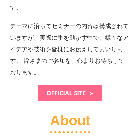
す。
テーマに沿ってセミナーの内容は構成されて
いますが、実際に手を動かす中で、様々なア
イデアや技術を皆様にお伝えしてまいりま
す。 皆さまのご参加を、心よりお待ちして
おります。
OFFICIAL SITE
About