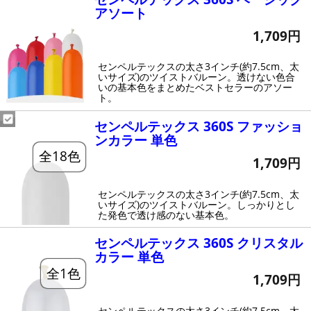
アソート
1,709円
センペルテックスの太さ3インチ(約7.5cm、太
いサイズ)のツイストバルーン。透けない色合
いの基本色をまとめたベストセラーのアソー
ト。
センペルテックス 360S ファッショ
ンカラー 単色
全18色
1,709円
センペルテックスの太さ3インチ(約7.5cm、太
いサイズ)のツイストバルーン。しっかりとし
た発色で透け感のない基本色。
センペルテックス 360S クリスタル
カラー 単色
全1色
1,709円
センペルテックスの太さ3インチ(約7.5cm、太