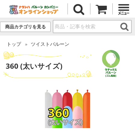
商品カテゴリを見る
トップ
ツイストバルーン
360 (太いサイズ)