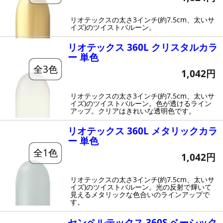
リオテックスの太さ3インチ(約7.5cm、太いサ
イズ)のツイストバルーン。
リオテックス 360L クリスタルカラ
ー 単色
全3色
1,042円
リオテックスの太さ3インチ(約7.5cm、太いサ
イズ)のツイストバルーン。色が透けるライン
アップ。クリアはきれいな透明色です。
リオテックス 360L メタリックカラ
ー 単色
全1色
1,042円
リオテックスの太さ3インチ(約7.5cm、太いサ
イズ)のツイストバルーン。光の反射で輝いて
見えるメタリックな色合いのラインアップで
す。
センペルテックス 360S ベーシック