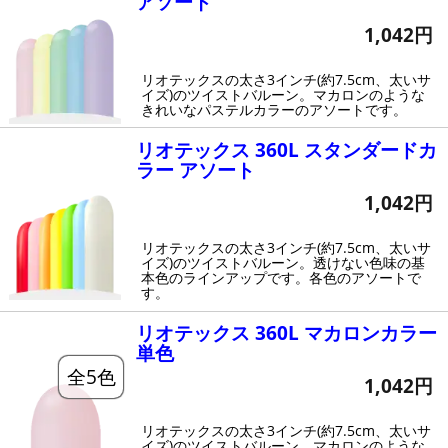
アソート
1,042円
リオテックスの太さ3インチ(約7.5cm、太いサ
イズ)のツイストバルーン。マカロンのような
きれいなパステルカラーのアソートです。
リオテックス 360L スタンダードカ
ラー アソート
1,042円
リオテックスの太さ3インチ(約7.5cm、太いサ
イズ)のツイストバルーン。透けない色味の基
本色のラインアップです。各色のアソートで
す。
リオテックス 360L マカロンカラー
単色
全5色
1,042円
リオテックスの太さ3インチ(約7.5cm、太いサ
イズ)のツイストバルーン。マカロンのような