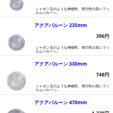
シャボン玉のような伸縮性、弾力性の高いフィ
ルムバルーン。
アクアバルーン 235mm
396円
シャボン玉のような伸縮性、弾力性の高いフィ
ルムバルーン。
アクアバルーン 330mm
748円
シャボン玉のような伸縮性、弾力性の高いフィ
ルムバルーン。
アクアバルーン 470mm