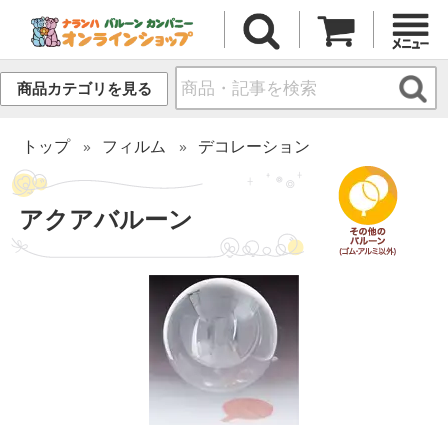
商品カテゴリを見る
トップ
フィルム
デコレーション
アクアバルーン