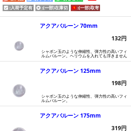
:入荷予定有
:(一部)在庫切
:(一部)取寄
アクアバルーン 70mm
132円
シャボン玉のような伸縮性、弾力性の高いフィ
ルムバルーン。ヘリウムを入れても浮きません
アクアバルーン 125mm
198円
シャボン玉のような伸縮性、弾力性の高いフィ
ルムバルーン。
アクアバルーン 175mm
319円