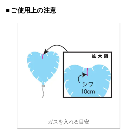
ご使用上の注意
ガスを入れる目安