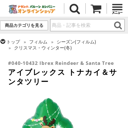
商品カテゴリを見る
トップ
フィルム
シーズン(フィルム)
クリスマス・ウィンター(冬)
トップ
フィルム
デコレーション
アイブレックス
#040-10432 Ibrex Reindeer & Santa Tree
アイブレックス トナカイ＆サ
ンタツリー