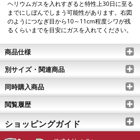
ヘリウムガスを入れすぎると特性上30日に至る
までにしぼんでしまう可能性があります。右図
のようにつなぎ目から10～11cm程度シワが残
るくらいまでを目安にガスを入れてください。
商品仕様
別サイズ・関連商品
同時購入商品
閲覧履歴
ショッピングガイド