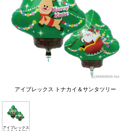
アイブレックス トナカイ＆サンタツリー
アイブレックス