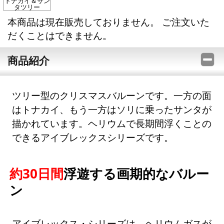
トナカイ＆サン
タツリー
本商品は現在販売しておりません。 ご注文いた
だくことはできません。
商品紹介
ツリー型のクリスマスバルーンです。一方の面
はトナカイ、もう一方はソリに乗ったサンタが
描かれています。ヘリウムで長期間浮くことの
できるアイブレックスシリーズです。
約30日間
浮遊する画期的なバルー
ン
アイブレックス・シリーズは、ヘリウムガスが