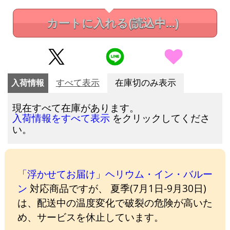
カートに入れる
(読込中...)
入荷情報
すべて表示
在庫切のみ表示
現在すべて在庫があります。
をクリックしてくださ
入荷情報をすべて表示
い。
「浮かせてお届け」ヘリウム・イン・バルー
ン
対応商品ですが、 夏季(7月1日-9月30日)
は、配送中の温度変化で破裂の危険が高いた
め、サービスを休止しています。