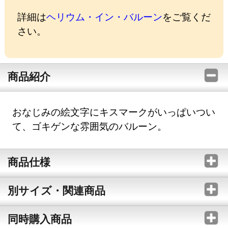
詳細は
ヘリウム・イン・バルーン
をご覧くだ
さい。
商品紹介
おなじみの絵文字にキスマークがいっぱいつい
て、ゴキゲンな雰囲気のバルーン。
商品仕様
別サイズ・関連商品
同時購入商品