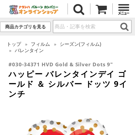
商品カテゴリを見る
トップ
フィルム
シーズン(フィルム)
バレンタイン
#030-34371 HVD Gold & Silver Dots 9"
ハッピー バレンタインデイ ゴ
ールド ＆ シルバー ドッツ 9イ
ンチ