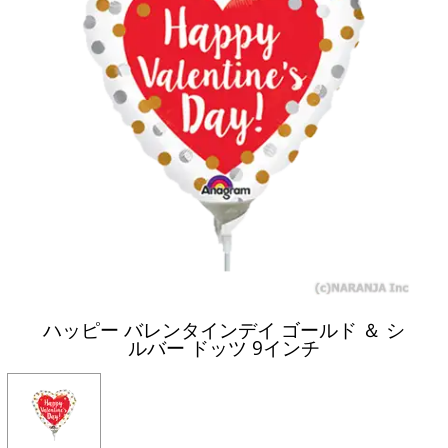
ハッピー バレンタインデイ ゴールド ＆ シ
ルバー ドッツ 9インチ