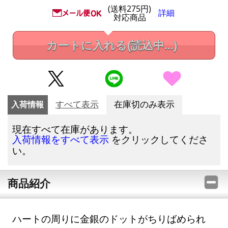
(送料275円)
詳細
対応商品
カートに入れる
(読込中...)
入荷情報
すべて表示
在庫切のみ表示
現在すべて在庫があります。
をクリックしてくださ
入荷情報をすべて表示
い。
商品紹介
ハートの周りに金銀のドットがちりばめられ