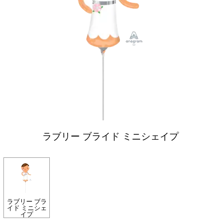
ラブリー ブライド ミニシェイプ
ラブリー ブラ
イド ミニシェ
イプ