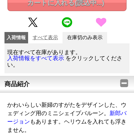
カートに入れる
(読込中...)
入荷情報
すべて表示
在庫切のみ表示
現在すべて在庫があります。
をクリックしてくださ
入荷情報をすべて表示
い。
商品紹介
かわいらしい新婦のすがたをデザインした、ウ
ェディング用のミニシェイプバルーン。
新郎バ
ージョン
もあります。ヘリウムを入れても浮き
ません。