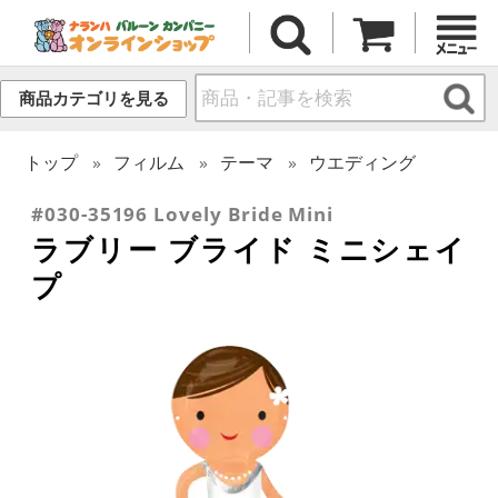
商品カテゴリを見る
トップ
フィルム
テーマ
ウエディング
#030-35196 Lovely Bride Mini
ラブリー ブライド ミニシェイ
プ