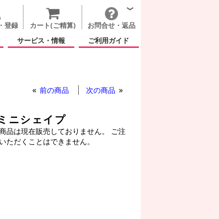
・登録
カート(ご精算)
お問合せ・返品
サービス・情報
ご利用ガイド
前の商品
次の商品
 ミニシェイプ
商品は現在販売しておりません。 ご注
いただくことはできません。