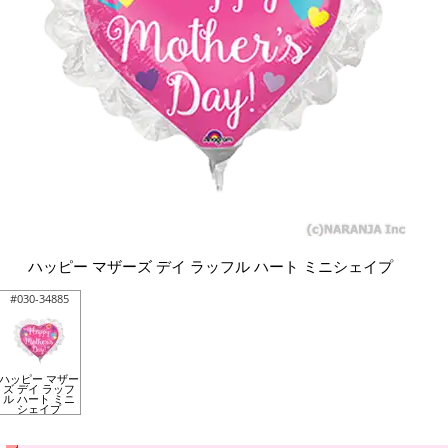
ハッピー マザーズ デイ ラッフル ハート ミニシェイプ
#030-34885
ハッピー マザー
ズ デイ ラッフ
ル ハート ミニ
シェイプ