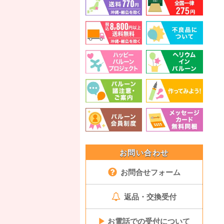
お問い合わせ
お問合せフォーム
返品・交換受付
▶
お電話での受付について