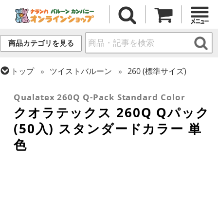
商品カテゴリを見る
トップ
ツイストバルーン
260 (標準サイズ)
トップ
クオラテックス
ツイストバルーン
Qualatex 260Q Q-Pack Standard Color
クオラテックス 260Q Qパック
(50入) スタンダードカラー 単
色