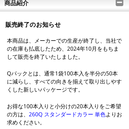
商品紹介
販売終了のお知らせ
本商品は、メーカーでの生産が終了し、当社で
の在庫も払底したため、2024年10月をもちま
して販売を終了いたしました。
Qパックとは、通常1袋100本入を半分の50本
に減らし、すべての向きを揃えて取り出しやす
くした新しいパッケージです。
お得な100本入りと小分けの20本入りをご希望
の方は、
260Q スタンダードカラー 単色
よりお
求めください。