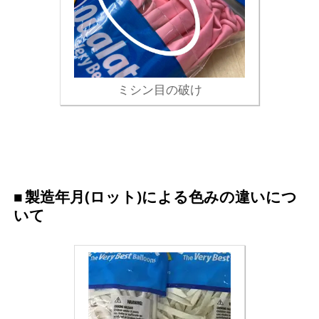
ミシン目の破け
製造年月(ロット)による色みの違いにつ
いて