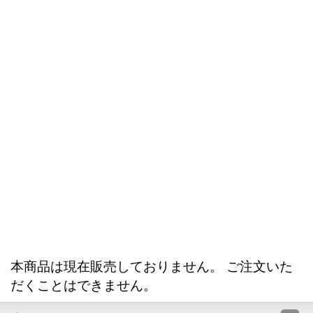
本商品は現在販売しておりません。 ご注文いた
だくことはできません。