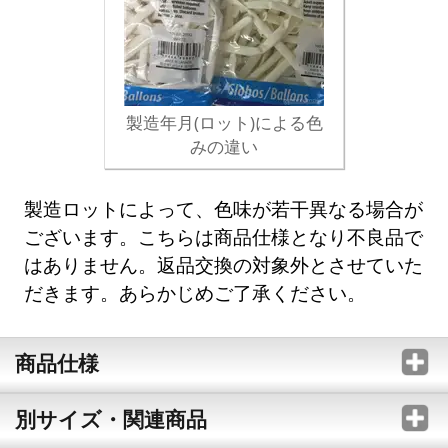
製造年月(ロット)による色
みの違い
製造ロットによって、色味が若干異なる場合が
ございます。こちらは商品仕様となり不良品で
はありません。返品交換の対象外とさせていた
だきます。あらかじめご了承ください。
商品仕様
別サイズ・関連商品