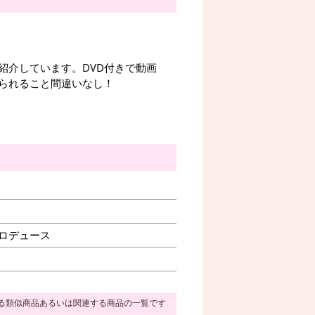
紹介しています。DVD付きで動画
られること間違いなし！
。
プロデュース
る類似商品あるいは関連する商品の一覧です