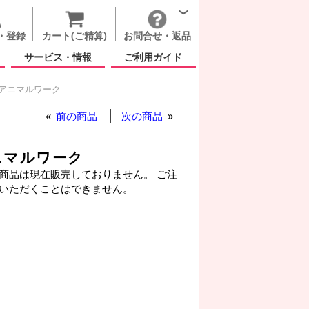
・登録
カート(ご精算)
お問合せ・返品
サービス・情報
ご利用ガイド
 アニマルワーク
前の商品
次の商品
ニマルワーク
商品は現在販売しておりません。 ご注
いただくことはできません。