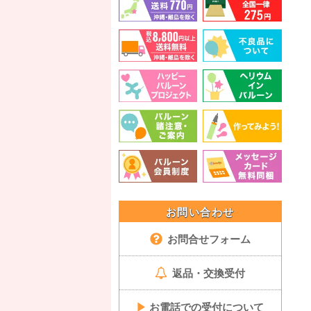
お問い合わせ
お問合せフォーム
返品・交換受付
▶
お電話での受付について