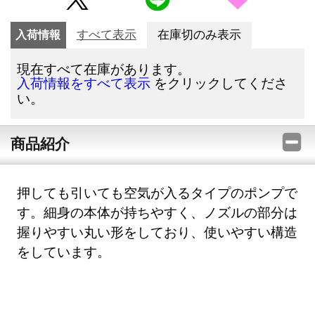
入荷情報
すべて表示
在庫切のみ表示
現在すべて在庫があります。
をクリックしてくださ
入荷情報をすべて表示
い。
商品紹介
押しても引いても空気が入るタイプのポンプで
す。細身の本体が持ちやすく、ノズルの部分は
握りやすい丸い形をしており、使いやすい構造
をしています。