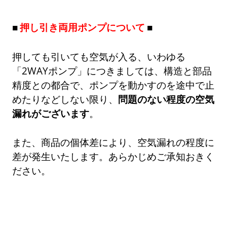
押し引き両用ポンプについて
押しても引いても空気が入る、いわゆる
「2WAYポンプ」につきましては、構造と部品
精度との都合で、ポンプを動かすのを途中で止
めたりなどしない限り、
問題のない程度の空気
漏れがございます
。
また、商品の個体差により、空気漏れの程度に
差が発生いたします。あらかじめご承知おきく
ださい。