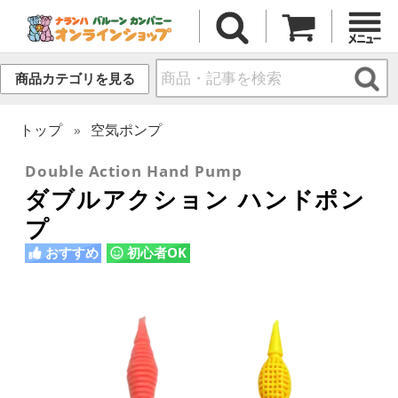
商品カテゴリを見る
トップ
空気ポンプ
Double Action Hand Pump
ダブルアクション ハンドポン
プ
おすすめ
初心者OK