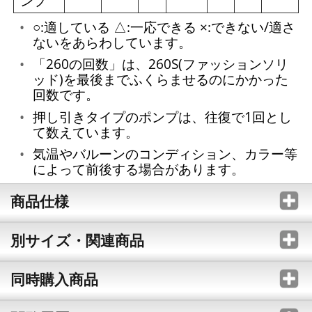
ンプ
○:適している △:一応できる ×:できない/適さ
ないをあらわしています。
「260の回数」は、260S(ファッションソリ
ッド)を最後までふくらませるのにかかった
回数です。
押し引きタイプのポンプは、往復で1回とし
て数えています。
気温やバルーンのコンディション、カラー等
によって前後する場合があります。
商品仕様
別サイズ・関連商品
同時購入商品