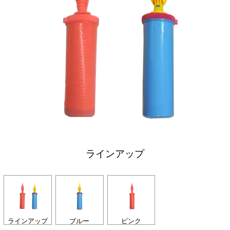
ラインアップ
ラインアップ
ブルー
ピンク