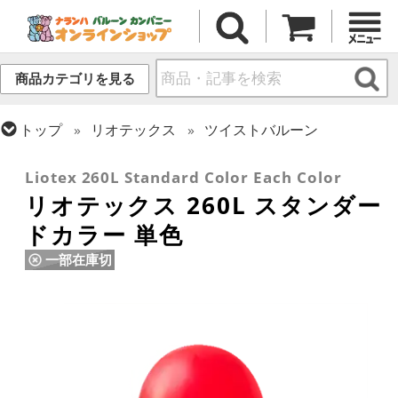
商品カテゴリを見る
トップ
リオテックス
ツイストバルーン
トップ
ツイストバルーン
260 (標準サイズ)
Liotex 260L Standard Color Each Color
リオテックス 260L スタンダー
ドカラー 単色
一部在庫切