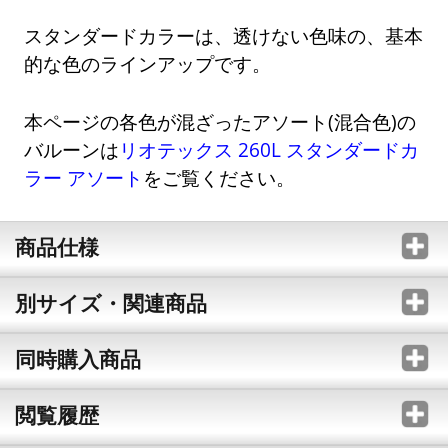
スタンダードカラーは、透けない色味の、基本
的な色のラインアップです。
本ページの各色が混ざったアソート(混合色)の
バルーンは
リオテックス 260L スタンダードカ
ラー アソート
をご覧ください。
商品仕様
別サイズ・関連商品
同時購入商品
閲覧履歴