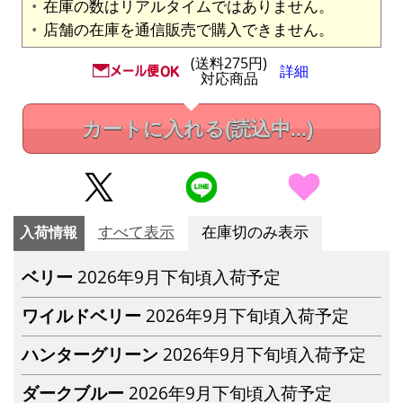
在庫の数はリアルタイムではありません。
店舗の在庫を通信販売で購入できません。
(送料275円)
詳細
対応商品
カートに入れる
(読込中...)
入荷情報
すべて表示
在庫切のみ表示
ベリー
2026年9月下旬頃入荷予定
ワイルドベリー
2026年9月下旬頃入荷予定
ハンターグリーン
2026年9月下旬頃入荷予定
ダークブルー
2026年9月下旬頃入荷予定