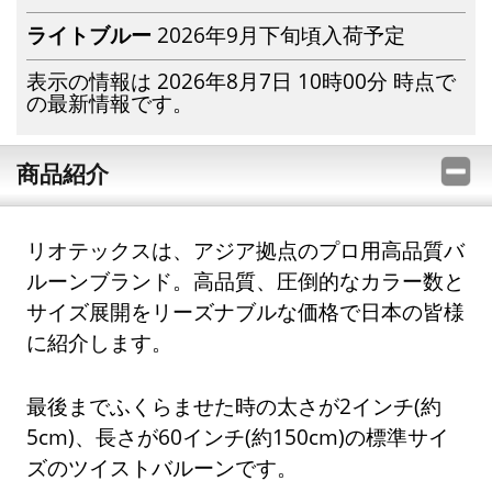
ライトブルー
2026年9月下旬頃入荷予定
表示の情報は 2026年8月7日 10時00分 時点で
の最新情報です。
商品紹介
リオテックスは、アジア拠点のプロ用高品質バ
ルーンブランド。高品質、圧倒的なカラー数と
サイズ展開をリーズナブルな価格で日本の皆様
に紹介します。
最後までふくらませた時の太さが2インチ(約
5cm)、長さが60インチ(約150cm)の標準サイ
ズのツイストバルーンです。